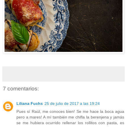
7 comentarios:
Liliana Fuchs
25 de julio de 2017 a las 19:24
Pues sí Raúl, me conoces bien! Se me hace la boca agua
pero a mares! A mí también me chifla la berenjena y jamás
se me hubiera ocurrido rellenar los rollitos con pasta, es