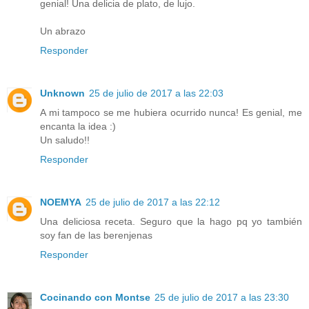
genial! Una delicia de plato, de lujo.
Un abrazo
Responder
Unknown
25 de julio de 2017 a las 22:03
A mi tampoco se me hubiera ocurrido nunca! Es genial, me
encanta la idea :)
Un saludo!!
Responder
NOEMYA
25 de julio de 2017 a las 22:12
Una deliciosa receta. Seguro que la hago pq yo también
soy fan de las berenjenas
Responder
Cocinando con Montse
25 de julio de 2017 a las 23:30