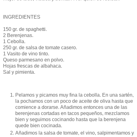
INGREDIENTES
150 gr. de spaghetti.
2 Berenjenas.
1 Cebolla.
250 gr. de salsa de tomate casero.
1 Vasito de vino tinto.
Queso parmesano en polvo.
Hojas frescas de albahaca.
Sal y pimienta.
Pelamos y picamos muy fina la cebolla. En una sartén,
la pochamos con un poco de aceite de oliva hasta que
comience a dorarse. Añadimos entonces una de las
berenjenas cortadas en tacos pequeños, mezclamos
bien y seguimos cocinando hasta que la berenjena
quede bien cocinada.
Añadimos la salsa de tomate, el vino, salpimentamos y