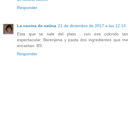
Responder
La cocina de catina
21 de diciembre de 2017 a las 12:13
Esta que se sale del plato , con ese colorido tan
espectacular. Berenjena y pasta dos ingredientes que me
encantan. BS
Responder