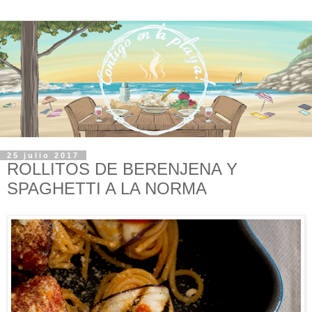
25 julio 2017
ROLLITOS DE BERENJENA Y
SPAGHETTI A LA NORMA