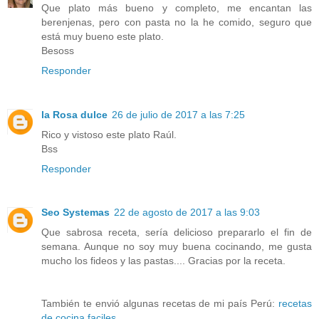
Que plato más bueno y completo, me encantan las
berenjenas, pero con pasta no la he comido, seguro que
está muy bueno este plato.
Besoss
Responder
la Rosa dulce
26 de julio de 2017 a las 7:25
Rico y vistoso este plato Raúl.
Bss
Responder
Seo Systemas
22 de agosto de 2017 a las 9:03
Que sabrosa receta, sería delicioso prepararlo el fin de
semana. Aunque no soy muy buena cocinando, me gusta
mucho los fideos y las pastas.... Gracias por la receta.
También te envió algunas recetas de mi país Perú:
recetas
de cocina faciles