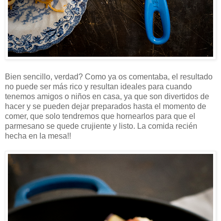
Bien sencillo, verdad? Como ya os comentaba, el resultado
no puede ser más rico y resultan ideales para cuando
tenemos amigos o niños en casa, ya que son divertidos de
hacer y se pueden dejar preparados hasta el momento de
comer, que solo tendremos que hornearlos para que el
parmesano se quede crujiente y listo. La comida recién
hecha en la mesa!!