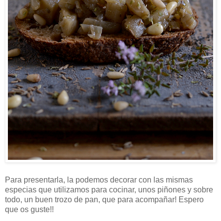
Para presentarla, la podemos decorar con las mismas
especias que utilizamos para cocinar, unos piñones y sobre
todo, un buen trozo de pan, que para acompañar! Espero
que os guste!!