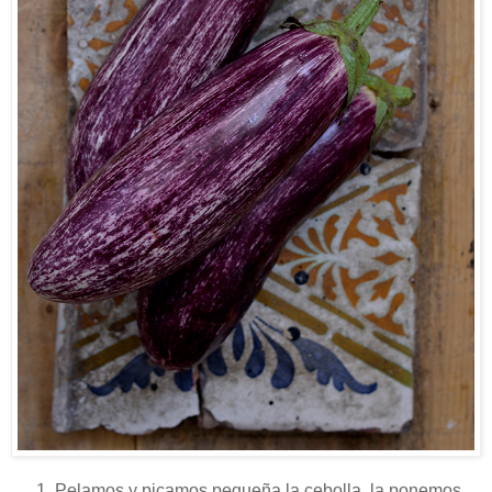
Pelamos y picamos pequeña la cebolla, la ponemos