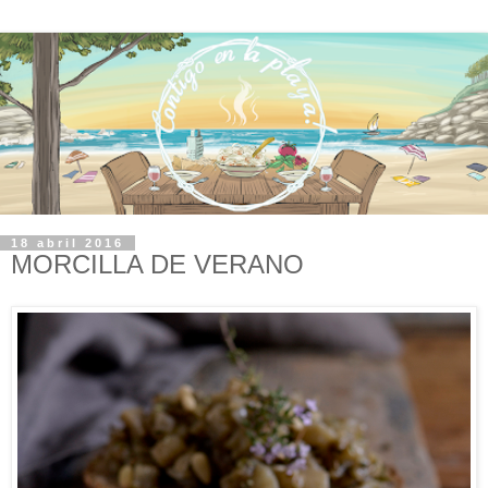
18 abril 2016
MORCILLA DE VERANO