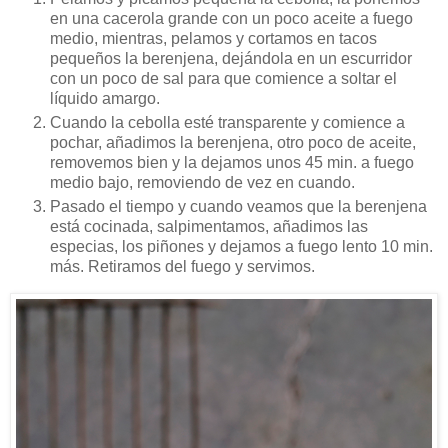
en una cacerola grande con un poco aceite a fuego
medio, mientras, pelamos y cortamos en tacos
pequeños la berenjena, dejándola en un escurridor
con un poco de sal para que comience a soltar el
líquido amargo.
Cuando la cebolla esté transparente y comience a
pochar, añadimos la berenjena, otro poco de aceite,
removemos bien y la dejamos unos 45 min. a fuego
medio bajo, removiendo de vez en cuando.
Pasado el tiempo y cuando veamos que la berenjena
está cocinada, salpimentamos, añadimos las
especias, los piñones y dejamos a fuego lento 10 min.
más. Retiramos del fuego y servimos.