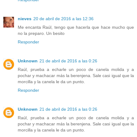
nieves
20 de abril de 2016 a las 12:36
Me encanta Raúl, tengo que hacerla que hace mucho que
no la preparo. Un besito
Responder
Unknown
21 de abril de 2016 a las 0:26
Raúl, prueba a echarle un poco de canela molida y a
pochar y machacar más la berenjena. Sale casi igual que la
morcilla y la canela le da un punto.
Responder
Unknown
21 de abril de 2016 a las 0:26
Raúl, prueba a echarle un poco de canela molida y a
pochar y machacar más la berenjena. Sale casi igual que la
morcilla y la canela le da un punto.