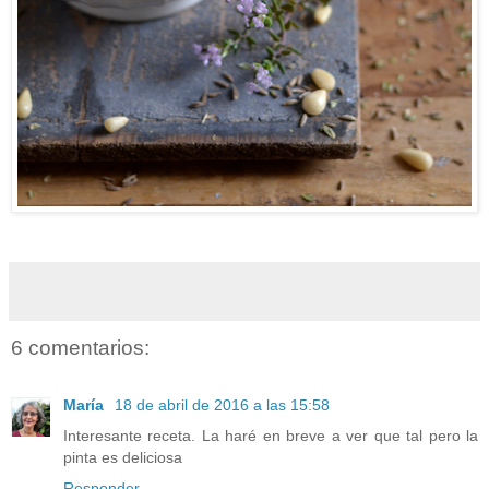
6 comentarios:
María
18 de abril de 2016 a las 15:58
Interesante receta. La haré en breve a ver que tal pero la
pinta es deliciosa
Responder