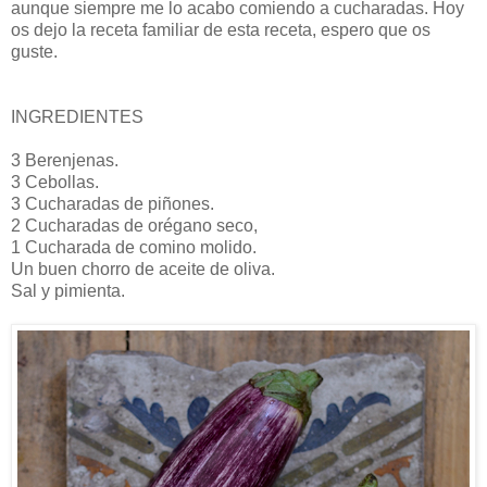
aunque siempre me lo acabo comiendo a cucharadas. Hoy
os dejo la receta familiar de esta receta, espero que os
guste.
INGREDIENTES
3 Berenjenas.
3 Cebollas.
3 Cucharadas de piñones.
2 Cucharadas de orégano seco,
1 Cucharada de comino molido.
Un buen chorro de aceite de oliva.
Sal y pimienta.