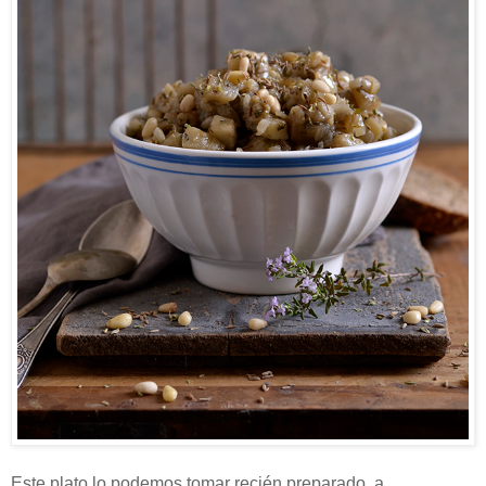
Este plato lo podemos tomar recién preparado, a