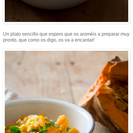
Un plato sencillo que espero que os animéis a preparar muy
pronto, que como os digo, os va a encantar!