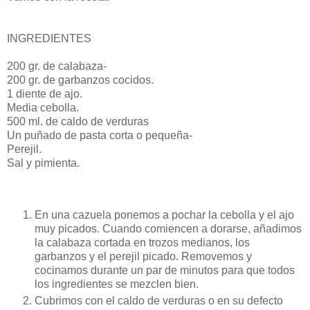
INGREDIENTES
200 gr. de calabaza-
200 gr. de garbanzos cocidos.
1 diente de ajo.
Media cebolla.
500 ml. de caldo de verduras
Un puñado de pasta corta o pequeña-
Perejil.
Sal y pimienta.
En una cazuela ponemos a pochar la cebolla y el ajo
muy picados. Cuando comiencen a dorarse, añadimos
la calabaza cortada en trozos medianos, los
garbanzos y el perejil picado. Removemos y
cocinamos durante un par de minutos para que todos
los ingredientes se mezclen bien.
Cubrimos con el caldo de verduras o en su defecto