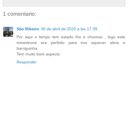
1 comentario:
São Ribeiro
30 de abril de 2020 a las 17:39
Por aqui o tempo tem estado frio e chuvoso , logo este
minestrone era perfeito para nos aquecer alma e
barriguinha.
Tem muito bom aspecto
Responder