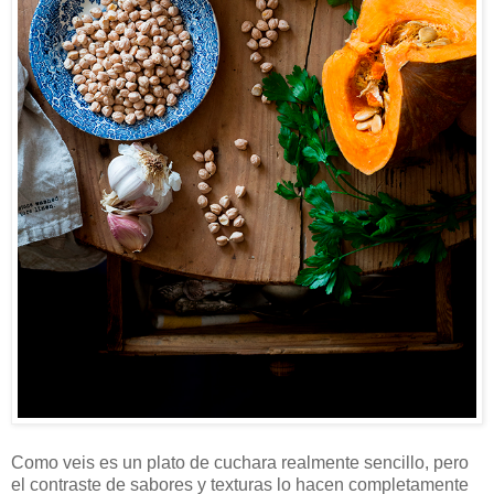
Como veis es un plato de cuchara realmente sencillo, pero
el contraste de sabores y texturas lo hacen completamente