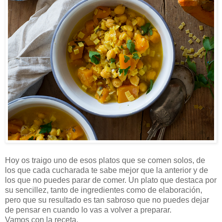
Hoy os traigo uno de esos platos que se comen solos, de
los que cada cucharada te sabe mejor que la anterior y de
los que no puedes parar de comer. Un plato que destaca por
su sencillez, tanto de ingredientes como de elaboración,
pero que su resultado es tan sabroso que no puedes dejar
de pensar en cuando lo vas a volver a preparar.
Vamos con la receta.