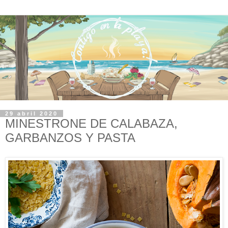
29 abril 2020
MINESTRONE DE CALABAZA,
GARBANZOS Y PASTA