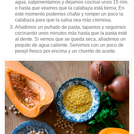
agua, salpimentamos y dejamos cocinar unos 15 min.
o hasta que veamos que la calabaza está tierna. En
este momento podemos chafar y romper un poco la
calabaza para que la salsa sea más cremosa.
Añadimos un puñado de pasta, tapamos y seguimos
cocinando unos minutos más hasta que la pasta esté
al dente. Si vemos que se queda seca, añadimos un
poquito de agua caliente. Servimos con un poco de
perejil fresco por encima y un chorrito de aceite.