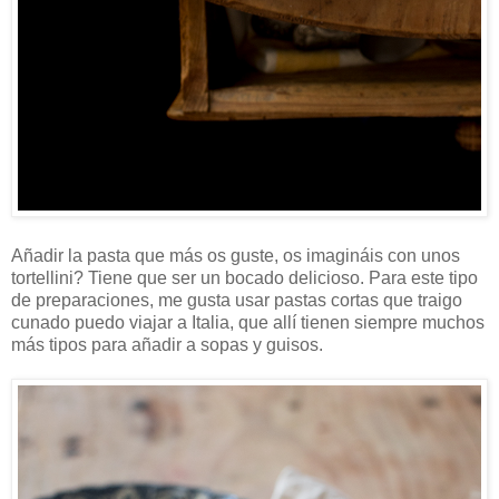
Añadir la pasta que más os guste, os imagináis con unos
tortellini? Tiene que ser un bocado delicioso. Para este tipo
de preparaciones, me gusta usar pastas cortas que traigo
cunado puedo viajar a Italia, que allí tienen siempre muchos
más tipos para añadir a sopas y guisos.