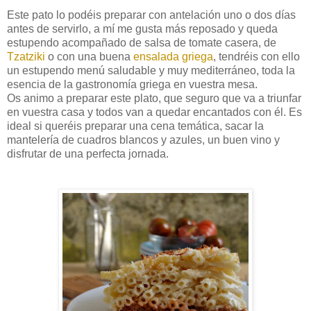
Este pato lo podéis preparar con antelación uno o dos días
antes de servirlo, a mí me gusta más reposado y queda
estupendo acompañado de salsa de tomate casera, de
Tzatziki
o con una buena
ensalada griega
, tendréis con ello
un estupendo menú saludable y muy mediterráneo, toda la
esencia de la gastronomía griega en vuestra mesa.
Os animo a preparar este plato, que seguro que va a triunfar
en vuestra casa y todos van a quedar encantados con él. Es
ideal si queréis preparar una cena temática, sacar la
mantelería de cuadros blancos y azules, un buen vino y
disfrutar de una perfecta jornada.