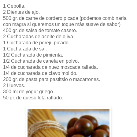
1 Cebolla.
2 Dientes de ajo.
500 gr. de carne de cordero picada (podemos combinarla
con magra si queremos un toque más suave de sabor)
400 gr. de salsa de tomate casero.
2 Cucharadas de aceite de oliva.
1 Cucharada de perejil picado.
1 Cucharada de sal.
1/2 Cucharada de pimienta.
1/2 Cucharada de canela en polvo.
1/4 de cucharada de nuez moscada rallada.
1/4 de cucharada de clavo molido.
200 gr. de pasta para pastitsio o macarrones.
2 Huevos.
300 ml de yogur griego.
50 gr. de queso feta rallado.