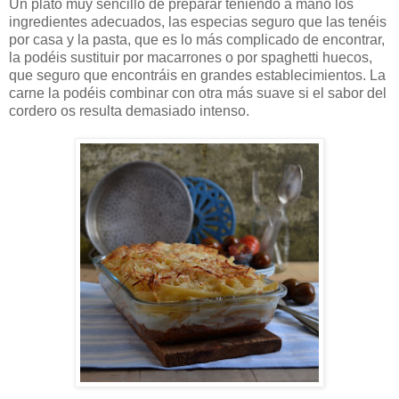
Un plato muy sencillo de preparar teniendo a mano los
ingredientes adecuados, las especias seguro que las tenéis
por casa y la pasta, que es lo más complicado de encontrar,
la podéis sustituir por macarrones o por spaghetti huecos,
que seguro que encontráis en grandes establecimientos. La
carne la podéis combinar con otra más suave si el sabor del
cordero os resulta demasiado intenso.