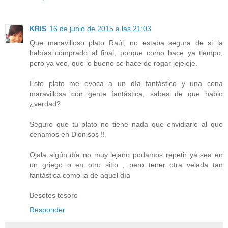
KRIS
16 de junio de 2015 a las 21:03
Que maravilloso plato Raúl, no estaba segura de si la
habías comprado al final, porque como hace ya tiempo,
pero ya veo, que lo bueno se hace de rogar jejejeje.
Este plato me evoca a un día fantástico y una cena
maravillosa con gente fantástica, sabes de que hablo
¿verdad?
Seguro que tu plato no tiene nada que envidiarle al que
cenamos en Dionisos !!
Ojala algún día no muy lejano podamos repetir ya sea en
un griego o en otro sitio , pero tener otra velada tan
fantástica como la de aquel día
Besotes tesoro
Responder