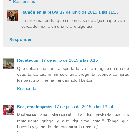
Respuestas
Ramón en la playa
17 de junio de 2015 a las 11:15
La próxima tendrá que ser en casa de alguien que viva
cerca del mar... en una isla, o algo así.
Responder
Recetecum
17 de junio de 2015 a las 9:15
Qué delicia, me has transportado, ya me imagino en una de
esas terracitas, mmm sólo una pregunta ¿dónde compras
los pastitsio? me han encantado!! Bsitos!!
Responder
Bea, recetasymás
17 de junio de 2015 a las 13:24
Madreeee que pintaaaaa!!! Lo he probado en un
restaurante griego y que riquisimo esta!!! Tengo que
hacerlo y ya se donde encontrar la receta ;)