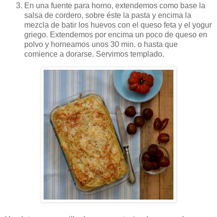
En una fuente para horno, extendemos como base la
salsa de cordero, sobre éste la pasta y encima la
mezcla de batir los huevos con el queso feta y el yogur
griego. Extendemos por encima un poco de queso en
polvo y horneamos unos 30 min. o hasta que
comience a dorarse. Servimos templado.