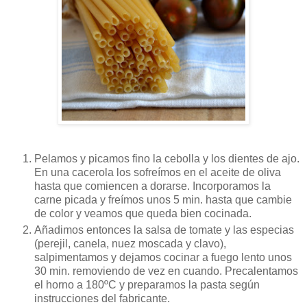
Pelamos y picamos fino la cebolla y los dientes de ajo.
En una cacerola los sofreímos en el aceite de oliva
hasta que comiencen a dorarse. Incorporamos la
carne picada y freímos unos 5 min. hasta que cambie
de color y veamos que queda bien cocinada.
Añadimos entonces la salsa de tomate y las especias
(perejil, canela, nuez moscada y clavo),
salpimentamos y dejamos cocinar a fuego lento unos
30 min. removiendo de vez en cuando. Precalentamos
el horno a 180ºC y preparamos la pasta según
instrucciones del fabricante.