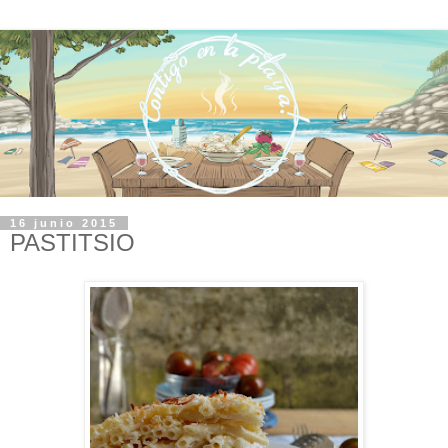
16 junio 2015
PASTITSIO