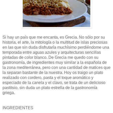
Si hay un país que me encanta, es Grecia. No sólo por su
historia, el arte, la mitología o la multitud de islas preciosas
en las que sin duda disfrutaría muchísimo perdiéndome una
temporada entre aguas azules y arquitecturas sencillas
pintadas de color blanco. De Grecia me quedo con su
gastronomía, de ingredientes muy similar a la española de
la zona mediterránea, pero con una cantidad de matices que
la separan bastante de la nuestra. Hoy os traigo un plato
realizado con cordero, pasta y el toque aromático y
especiado de la canela y el clavo, se trata de un delicioso
pastitsio, sin duda un plato estrella de la gastronomía
griega.
INGREDIENTES