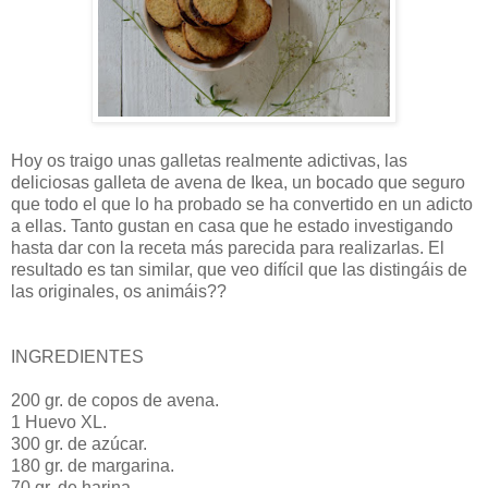
Hoy os traigo unas galletas realmente adictivas, las
deliciosas galleta de avena de Ikea, un bocado que seguro
que todo el que lo ha probado se ha convertido en un adicto
a ellas. Tanto gustan en casa que he estado investigando
hasta dar con la receta más parecida para realizarlas. El
resultado es tan similar, que veo difícil que las distingáis de
las originales, os animáis??
INGREDIENTES
200 gr. de copos de avena.
1 Huevo XL.
300 gr. de azúcar.
180 gr. de margarina.
70 gr. de harina.