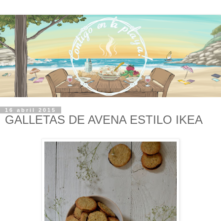
16 abril 2015
GALLETAS DE AVENA ESTILO IKEA