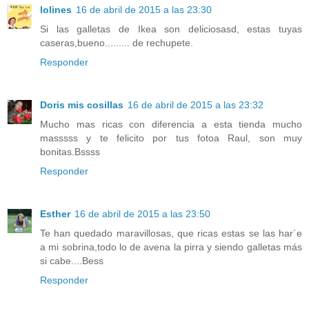
lolines
16 de abril de 2015 a las 23:30
Si las galletas de Ikea son deliciosasd, estas tuyas
caseras,bueno......... de rechupete.
Responder
Doris mis cosillas
16 de abril de 2015 a las 23:32
Mucho mas ricas con diferencia a esta tienda mucho
masssss y te felicito por tus fotoa Raul, son muy
bonitas.Bssss
Responder
Esther
16 de abril de 2015 a las 23:50
Te han quedado maravillosas, que ricas estas se las har´e
a mi sobrina,todo lo de avena la pirra y siendo galletas más
si cabe....Bess
Responder