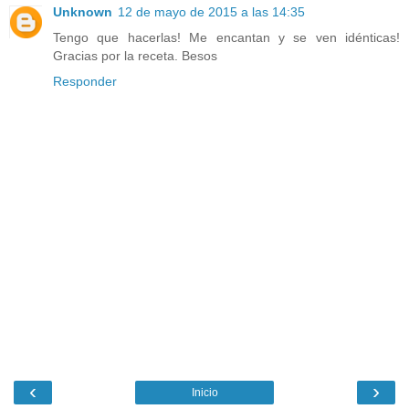
Unknown
12 de mayo de 2015 a las 14:35
Tengo que hacerlas! Me encantan y se ven idénticas!
Gracias por la receta. Besos
Responder
‹
›
Inicio