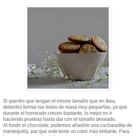
Si queréis que tengan el mismo tamaño que en Ikea,
deberéis formar las bolas de masa muy pequeñas, ya que
durante el horneado crecen bastante, lo mejor es ir
haciendo pruebas hasta dar con el tamaño deseado.
Al fundir el chocolate, podemos añadirle una cucharadita de
mantequilla, par que este tome un color más brillante. Para