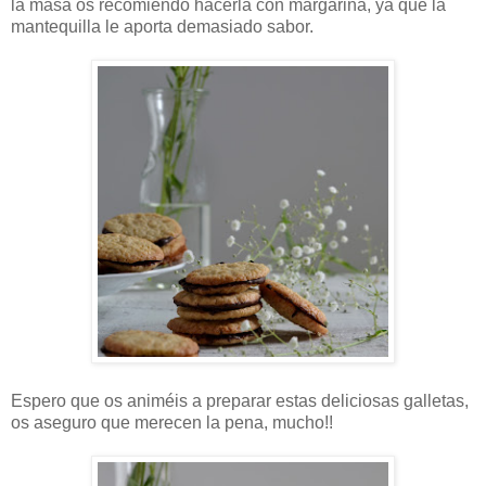
la masa os recomiendo hacerla con margarina, ya que la
mantequilla le aporta demasiado sabor.
Espero que os animéis a preparar estas deliciosas galletas,
os aseguro que merecen la pena, mucho!!