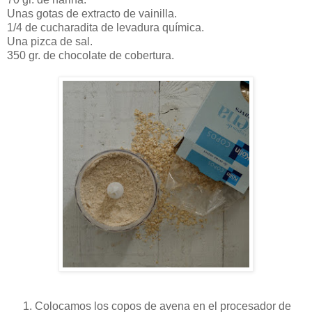
Unas gotas de extracto de vainilla.
1/4 de cucharadita de levadura química.
Una pizca de sal.
350 gr. de chocolate de cobertura.
Colocamos los copos de avena en el procesador de