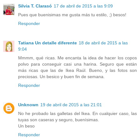
Silvia T. Clarasó
17 de abril de 2015 a las 9:09
Pues que buenisimas me gusta más tu estilo, ;) besos!
Responder
Tatiana Un detalle diferente
18 de abril de 2015 a las
9:04
Mmmm, qué ricas. Me encanta la idea de hacer los copos
polvo para conseguir casi una harina. Seguro que están
más ricas que las de Ikea Raúl. Bueno, y las fotos son
preciosas. Un besico y buen fin de semana.
Responder
Unknown
19 de abril de 2015 a las 21:01
No he probado las galletas del Ikea. En cualquier caso, las
tuyas son caseras y seguro, buenísimas.
Un beso
Responder