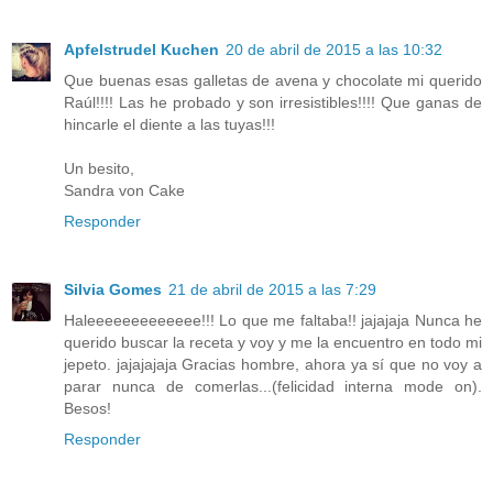
Apfelstrudel Kuchen
20 de abril de 2015 a las 10:32
Que buenas esas galletas de avena y chocolate mi querido
Raúl!!!! Las he probado y son irresistibles!!!! Que ganas de
hincarle el diente a las tuyas!!!
Un besito,
Sandra von Cake
Responder
Silvia Gomes
21 de abril de 2015 a las 7:29
Haleeeeeeeeeeeee!!! Lo que me faltaba!! jajajaja Nunca he
querido buscar la receta y voy y me la encuentro en todo mi
jepeto. jajajajaja Gracias hombre, ahora ya sí que no voy a
parar nunca de comerlas...(felicidad interna mode on).
Besos!
Responder