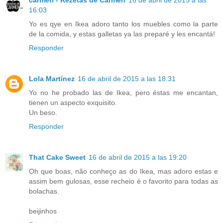
16:03
Yo es qye en Ikea adoro tanto los muebles como la parte
de la comida, y estas galletas ya las preparé y les encantá!
Responder
Lola Martínez
16 de abril de 2015 a las 18:31
Yo no he probado las de Ikea, pero éstas me encantan,
tienen un aspecto exquisito.
Un beso.
Responder
That Cake Sweet
16 de abril de 2015 a las 19:20
Oh que boas, não conheço as do Ikea, mas adoro estas e
assim bem gulosas, esse recheio é o favorito para todas as
bolachas.
beijinhos