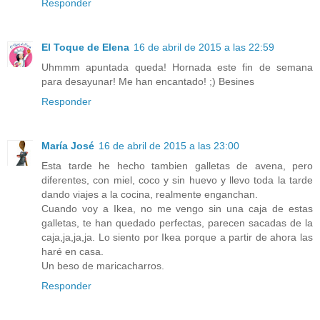
Responder
El Toque de Elena
16 de abril de 2015 a las 22:59
Uhmmm apuntada queda! Hornada este fin de semana
para desayunar! Me han encantado! ;) Besines
Responder
María José
16 de abril de 2015 a las 23:00
Esta tarde he hecho tambien galletas de avena, pero
diferentes, con miel, coco y sin huevo y llevo toda la tarde
dando viajes a la cocina, realmente enganchan.
Cuando voy a Ikea, no me vengo sin una caja de estas
galletas, te han quedado perfectas, parecen sacadas de la
caja,ja,ja,ja. Lo siento por Ikea porque a partir de ahora las
haré en casa.
Un beso de maricacharros.
Responder