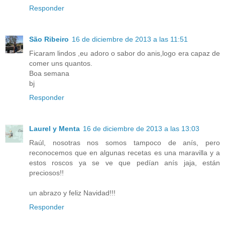
Responder
São Ribeiro
16 de diciembre de 2013 a las 11:51
Ficaram lindos ,eu adoro o sabor do anis,logo era capaz de
comer uns quantos.
Boa semana
bj
Responder
Laurel y Menta
16 de diciembre de 2013 a las 13:03
Raúl, nosotras nos somos tampoco de anís, pero
reconocemos que en algunas recetas es una maravilla y a
estos roscos ya se ve que pedían anís jaja, están
preciosos!!
un abrazo y feliz Navidad!!!
Responder