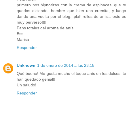
primero nos hipnotizas con la crema de espinacas, que te
quedas diciendo...hombre que bien una cremita, y luego
dando una vuelta por el blog...plaf! rollos de anís... esto es
muy perverso!!!!!
Fans totales del aroma de anís.
Bss
Marisa
Responder
Unknown
1 de enero de 2014 a las 23:15
Qué bueno! Me gusta mucho el toque anís en los dulces, te
han quedado genial!!
Un saludo!
Responder