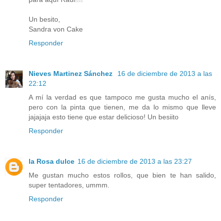
Un besito,
Sandra von Cake
Responder
Nieves Martinez Sánchez
16 de diciembre de 2013 a las
22:12
A mí la verdad es que tampoco me gusta mucho el anís,
pero con la pinta que tienen, me da lo mismo que lleve
jajajaja esto tiene que estar delicioso! Un besiito
Responder
la Rosa dulce
16 de diciembre de 2013 a las 23:27
Me gustan mucho estos rollos, que bien te han salido,
super tentadores, ummm.
Responder