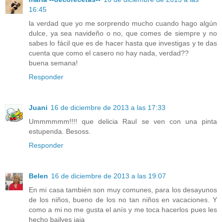
16:45
la verdad que yo me sorprendo mucho cuando hago algún
dulce, ya sea navideño o no, que comes de siempre y no
sabes lo fácil que es de hacer hasta que investigas y te das
cuenta que como el casero no hay nada, verdad??
buena semana!
Responder
Juani
16 de diciembre de 2013 a las 17:33
Ummmmmm!!!! que delicia Raul se ven con una pinta
estupenda. Besoss.
Responder
Belen
16 de diciembre de 2013 a las 19:07
En mi casa también son muy comunes, para los desayunos
de los niños, bueno de los no tan niños en vacaciones. Y
como a mi no me gusta el anís y me toca hacerlos pues les
hecho bailyes jaja