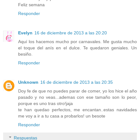
Feliz semana
Responder
Evelyn
16 de diciembre de 2013 a las 20:20
Aquí los hacemos mucho por carnavales. Me gusta mucho
el toque del anís en el dulce. Te quedaron geniales. Un
besiño.
Responder
Unknown
16 de diciembre de 2013 a las 20:35
Doy fe de que no puedes parar de comer, yo los hice el año
pasado y no veas...ademas con ese tamaño son lo peor,
porque es uno tras otro!jaja
te han quedao perfectos, me encantan..estas navidades
me voy a ir a tu casa a probarlos! un besote
Responder
Respuestas