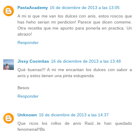
PastaAcademy
16 de diciembre de 2013 a las 13:05
A mi si que me van los dulces con anis, estos roscos que
has heho serian mi perdicion! Parece que dicen comeme.
Otra recetita que me apunto para ponerla en practica. Un
abrazo!
Responder
Jissy Cocinitas
16 de diciembre de 2013 a las 13:48
Qué buenas!!! A mi me encantan los dulces con sabor a
anís y estos tienen una pinta estupenda.
Besos
Responder
Unknown
16 de diciembre de 2013 a las 14:37
Que ricos los rollos de anís Raúl...te han quedado
fenomenal!!Bs