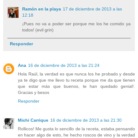
Ramón en la playa
17 de diciembre de 2013 a las
12:18
¡Pues no va a poder ser porque me los he comido ya
todos! (evil grin)
Responder
Ana
16 de diciembre de 2013 a las 21:24
Hola Raúl, la verdad es que nunca los he probado y desde
ya te digo que me llevo tu receta porque me da que tienen
que estar más que buenos, te han quedado genial!.
Gracias y besos
Responder
Michi Carrique
16 de diciembre de 2013 a las 21:30
Rollicos! Me gusta lo sencillo de la receta, estaba pensando
en hacer algo de esto, he hecho roscos de vino y la verdad