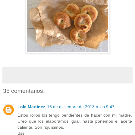
35 comentarios:
Lola Martínez
16 de diciembre de 2013 a las 9:47
Estos rollos los tengo pendientes de hacer con mi madre.
Creo que los elaboramos igual, hasta ponemos el aceite
caliente. Son riquísimos.
Bss