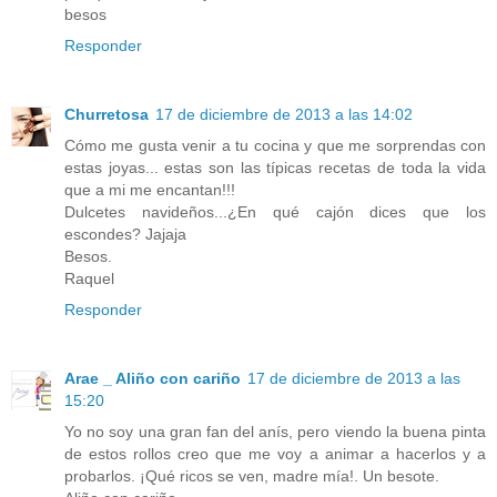
besos
Responder
Churretosa
17 de diciembre de 2013 a las 14:02
Cómo me gusta venir a tu cocina y que me sorprendas con
estas joyas... estas son las típicas recetas de toda la vida
que a mi me encantan!!!
Dulcetes navideños...¿En qué cajón dices que los
escondes? Jajaja
Besos.
Raquel
Responder
Arae _ Aliño con cariño
17 de diciembre de 2013 a las
15:20
Yo no soy una gran fan del anís, pero viendo la buena pinta
de estos rollos creo que me voy a animar a hacerlos y a
probarlos. ¡Qué ricos se ven, madre mía!. Un besote.