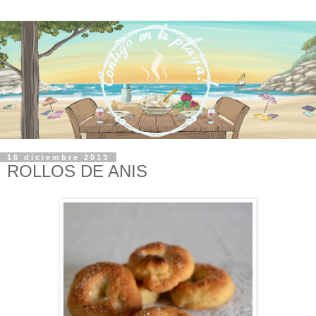
16 diciembre 2013
ROLLOS DE ANIS