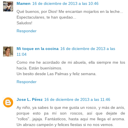
Mamen
16 de diciembre de 2013 a las 10:46
Qué buenos, por Dios! Me encantan mojarlos en la leche...
Espectaculares, te han quedao...
Saludos!
Responder
Mi toque en la cocina
16 de diciembre de 2013 a las
11:04
Como me he acordado de mi abuela, ella siempre me los
hacía. Están buenísimos.
Un besito desde Las Palmas y feliz semana.
Responder
Jose L. Pérez
16 de diciembre de 2013 a las 11:46
Ay niño, ya sabes lo que me gusta un rosco, y más de anís,
porque esto pa mí son roscos, así que dejate de
"rollos"...jajaja. Fantásticos, hasta aqui me llega el aroma.
Un abrazo campeón y felices fiestas si no nos vemos.