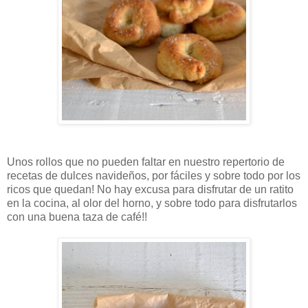
Unos rollos que no pueden faltar en nuestro repertorio de
recetas de dulces navideños, por fáciles y sobre todo por los
ricos que quedan! No hay excusa para disfrutar de un ratito
en la cocina, al olor del horno, y sobre todo para disfrutarlos
con una buena taza de café!!