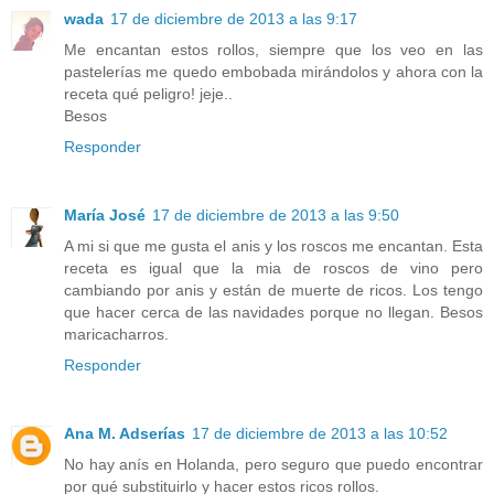
wada
17 de diciembre de 2013 a las 9:17
Me encantan estos rollos, siempre que los veo en las
pastelerías me quedo embobada mirándolos y ahora con la
receta qué peligro! jeje..
Besos
Responder
María José
17 de diciembre de 2013 a las 9:50
A mi si que me gusta el anis y los roscos me encantan. Esta
receta es igual que la mia de roscos de vino pero
cambiando por anis y están de muerte de ricos. Los tengo
que hacer cerca de las navidades porque no llegan. Besos
maricacharros.
Responder
Ana M. Adserías
17 de diciembre de 2013 a las 10:52
No hay anís en Holanda, pero seguro que puedo encontrar
por qué substituirlo y hacer estos ricos rollos.