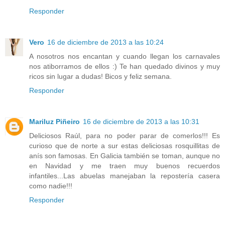
Responder
Vero
16 de diciembre de 2013 a las 10:24
A nosotros nos encantan y cuando llegan los carnavales
nos atiborramos de ellos :) Te han quedado divinos y muy
ricos sin lugar a dudas! Bicos y feliz semana.
Responder
Mariluz Piñeiro
16 de diciembre de 2013 a las 10:31
Deliciosos Raúl, para no poder parar de comerlos!!! Es
curioso que de norte a sur estas deliciosas rosquillitas de
anís son famosas. En Galicia también se toman, aunque no
en Navidad y me traen muy buenos recuerdos
infantiles...Las abuelas manejaban la repostería casera
como nadie!!!
Responder