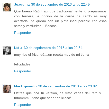
Joaquina
30 de septiembre de 2013 a las 22:45
Que bueno Raúl!! aunque tradicionalmente lo preparamos
con ternera, la opción de la carne de cerdo es muy
acertada.. te quedó con un pinta inspuperable con esas
setas y verduritas... Besoss,
Responder
Lídia
30 de septiembre de 2013 a las 22:54
muy rico el fricandó....un receta muy de mi tierra
felicidades
Responder
Mar Izquierdo
30 de septiembre de 2013 a las 23:02
Ostras que rica tu versión, he visto varias del reto y ....
mmmmm.. tiene que saber delicioso!
Responder