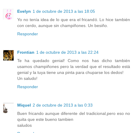
Evelyn
1 de octubre de 2013 a las 18:05
Yo no tenía idea de lo que era el fricandó. Lo hice también
con cerdo, aunque sin champiñones. Un besiño.
Responder
Frontian
1 de octubre de 2013 a las 22:24
Te ha quedado genial! Como nos has dicho también
usamos champiñones pero la verdad que el resultado está
genial y la tuya tiene una pinta para chuparse los dedos!
Un saludo!
Responder
Miquel
2 de octubre de 2013 a las 0:33
Buen fricando aunque diferente del tradicional,pero eso no
quita que este bueno tambien
saludos