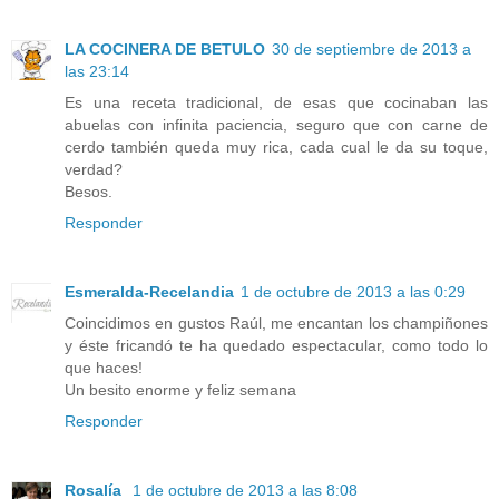
LA COCINERA DE BETULO
30 de septiembre de 2013 a
las 23:14
Es una receta tradicional, de esas que cocinaban las
abuelas con infinita paciencia, seguro que con carne de
cerdo también queda muy rica, cada cual le da su toque,
verdad?
Besos.
Responder
Esmeralda-Recelandia
1 de octubre de 2013 a las 0:29
Coincidimos en gustos Raúl, me encantan los champiñones
y éste fricandó te ha quedado espectacular, como todo lo
que haces!
Un besito enorme y feliz semana
Responder
Rosalía
1 de octubre de 2013 a las 8:08