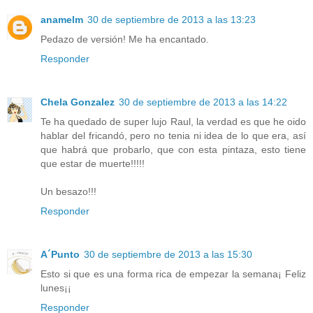
anamelm
30 de septiembre de 2013 a las 13:23
Pedazo de versión! Me ha encantado.
Responder
Chela Gonzalez
30 de septiembre de 2013 a las 14:22
Te ha quedado de super lujo Raul, la verdad es que he oido
hablar del fricandó, pero no tenia ni idea de lo que era, así
que habrá que probarlo, que con esta pintaza, esto tiene
que estar de muerte!!!!!
Un besazo!!!
Responder
A´Punto
30 de septiembre de 2013 a las 15:30
Esto si que es una forma rica de empezar la semana¡ Feliz
lunes¡¡
Responder