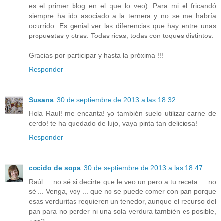
es el primer blog en el que lo veo). Para mi el fricandó
siempre ha ido asociado a la ternera y no se me habría
ocurrido. Es genial ver las diferencias que hay entre unas
propuestas y otras. Todas ricas, todas con toques distintos.
Gracias por participar y hasta la próxima !!!
Responder
Susana
30 de septiembre de 2013 a las 18:32
Hola Raul! me encanta! yo también suelo utilizar carne de
cerdo! te ha quedado de lujo, vaya pinta tan deliciosa!
Responder
cocido de sopa
30 de septiembre de 2013 a las 18:47
Raúl ... no sé si decirte que le veo un pero a tu receta ... no
sé ... Venga, voy ... que no se puede comer con pan porque
esas verduritas requieren un tenedor, aunque el recurso del
pan para no perder ni una sola verdura también es posible,
¿no?