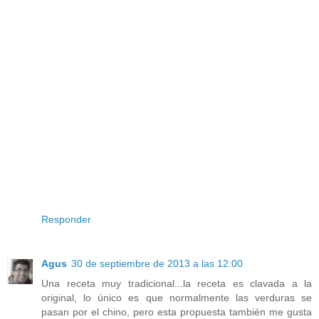
Responder
Agus
30 de septiembre de 2013 a las 12:00
Una receta muy tradicional...la receta es clavada a la
original, lo único es que normalmente las verduras se
pasan por el chino, pero esta propuesta también me gusta