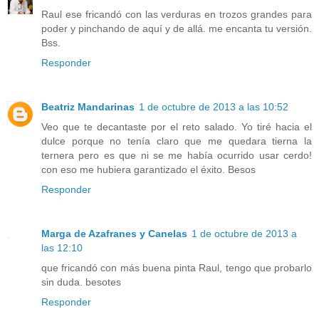
Raul ese fricandó con las verduras en trozos grandes para
poder y pinchando de aquí y de allá. me encanta tu versión.
Bss.
Responder
Beatriz Mandarinas
1 de octubre de 2013 a las 10:52
Veo que te decantaste por el reto salado. Yo tiré hacia el
dulce porque no tenía claro que me quedara tierna la
ternera pero es que ni se me había ocurrido usar cerdo!
con eso me hubiera garantizado el éxito. Besos
Responder
Marga de Azafranes y Canelas
1 de octubre de 2013 a
las 12:10
que fricandó con más buena pinta Raul, tengo que probarlo
sin duda. besotes
Responder