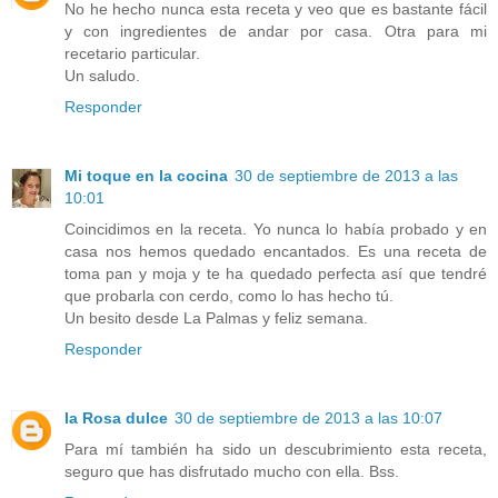
No he hecho nunca esta receta y veo que es bastante fácil
y con ingredientes de andar por casa. Otra para mi
recetario particular.
Un saludo.
Responder
Mi toque en la cocina
30 de septiembre de 2013 a las
10:01
Coincidimos en la receta. Yo nunca lo había probado y en
casa nos hemos quedado encantados. Es una receta de
toma pan y moja y te ha quedado perfecta así que tendré
que probarla con cerdo, como lo has hecho tú.
Un besito desde La Palmas y feliz semana.
Responder
la Rosa dulce
30 de septiembre de 2013 a las 10:07
Para mí también ha sido un descubrimiento esta receta,
seguro que has disfrutado mucho con ella. Bss.