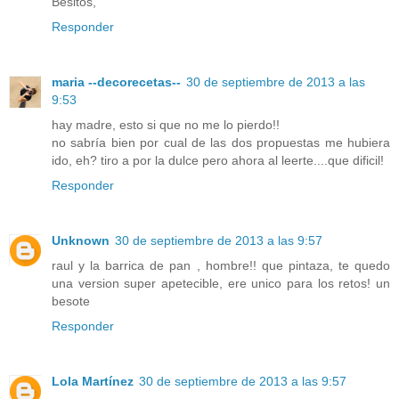
Besitos,
Responder
maria --decorecetas--
30 de septiembre de 2013 a las
9:53
hay madre, esto si que no me lo pierdo!!
no sabría bien por cual de las dos propuestas me hubiera
ido, eh? tiro a por la dulce pero ahora al leerte....que dificil!
Responder
Unknown
30 de septiembre de 2013 a las 9:57
raul y la barrica de pan , hombre!! que pintaza, te quedo
una version super apetecible, ere unico para los retos! un
besote
Responder
Lola Martínez
30 de septiembre de 2013 a las 9:57