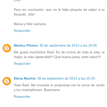
Pero en conclusión: que no le falta pizquita de sabor a tu
fricandó. ¡Ele!
Besos y feliz semana.
Responder
Mariluz Piñeiro
30 de septiembre de 2013 a las 20:05
Me gusta muchísimo Raúl. Es de cocina de toda la vida, la
mejor, la más apetecible!!! Qué buena pinta, todo sabor!!!
Responder
Elena Machín
30 de septiembre de 2013 a las 20:20
Hola Raúl. Me encanta tu propuesta con la carne de cerdo
y los champiñones. Buenísimo.
Responder