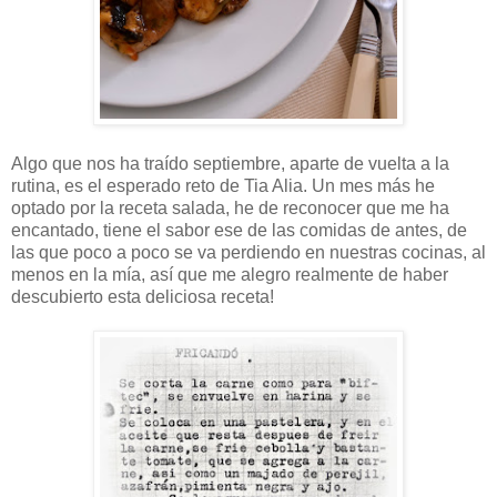
Algo que nos ha traído septiembre, aparte de vuelta a la
rutina, es el esperado reto de Tia Alia. Un mes más he
optado por la receta salada, he de reconocer que me ha
encantado, tiene el sabor ese de las comidas de antes, de
las que poco a poco se va perdiendo en nuestras cocinas, al
menos en la mía, así que me alegro realmente de haber
descubierto esta deliciosa receta!