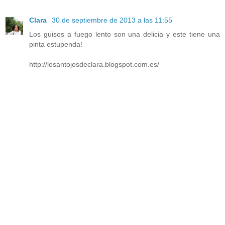
Clara
30 de septiembre de 2013 a las 11:55
Los guisos a fuego lento son una delicia y este tiene una
pinta estupenda!
http://losantojosdeclara.blogspot.com.es/