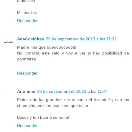
fantástico.
Mil besitos
Responder
AnaCocinitas
30 de septiembre de 2013 a las 11:32
Madre mía que buenooooooo!!!
No conocía este reto y voy a ver si hay posibilidad de
apuntarse.
Responder
Anónimo
30 de septiembre de 2013 a las 11:44
Pintaza de las grandes! me encanta el fricando! y con los
champiñones bien rico tiene que estar.
Besos y ten buena semana!
Responder