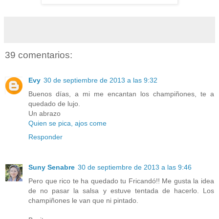
39 comentarios:
Evy
30 de septiembre de 2013 a las 9:32
Buenos días, a mi me encantan los champiñones, te a
quedado de lujo.
Un abrazo
Quien se pica, ajos come
Responder
Suny Senabre
30 de septiembre de 2013 a las 9:46
Pero que rico te ha quedado tu Fricandó!! Me gusta la idea
de no pasar la salsa y estuve tentada de hacerlo. Los
champiñones le van que ni pintado.