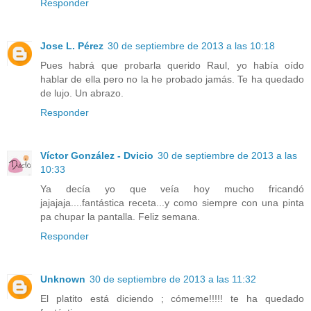
Responder
Jose L. Pérez
30 de septiembre de 2013 a las 10:18
Pues habrá que probarla querido Raul, yo había oído
hablar de ella pero no la he probado jamás. Te ha quedado
de lujo. Un abrazo.
Responder
Víctor González - Dvicio
30 de septiembre de 2013 a las
10:33
Ya decía yo que veía hoy mucho fricandó
jajajaja....fantástica receta...y como siempre con una pinta
pa chupar la pantalla. Feliz semana.
Responder
Unknown
30 de septiembre de 2013 a las 11:32
El platito está diciendo ; cómeme!!!!! te ha quedado