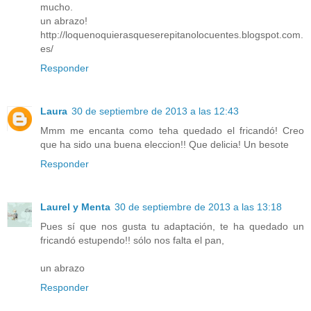
mucho.
un abrazo!
http://loquenoquierasqueserepitanolocuentes.blogspot.com.
es/
Responder
Laura
30 de septiembre de 2013 a las 12:43
Mmm me encanta como teha quedado el fricandó! Creo
que ha sido una buena eleccion!! Que delicia! Un besote
Responder
Laurel y Menta
30 de septiembre de 2013 a las 13:18
Pues sí que nos gusta tu adaptación, te ha quedado un
fricandó estupendo!! sólo nos falta el pan,
un abrazo
Responder