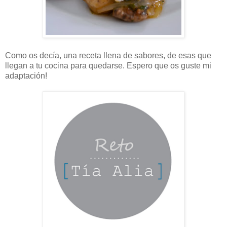
Como os decía, una receta llena de sabores, de esas que
llegan a tu cocina para quedarse. Espero que os guste mi
adaptación!