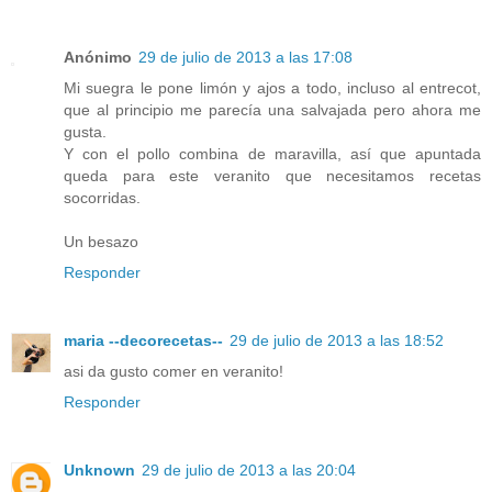
Anónimo
29 de julio de 2013 a las 17:08
Mi suegra le pone limón y ajos a todo, incluso al entrecot,
que al principio me parecía una salvajada pero ahora me
gusta.
Y con el pollo combina de maravilla, así que apuntada
queda para este veranito que necesitamos recetas
socorridas.
Un besazo
Responder
maria --decorecetas--
29 de julio de 2013 a las 18:52
asi da gusto comer en veranito!
Responder
Unknown
29 de julio de 2013 a las 20:04