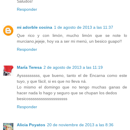
Saludos!
Responder
mi adorble cocina
1 de agosto de 2013 a las 11:37
Que rico y con limón, mucho limón que se note lo
murciano,jejeje, hoy va a ser mi menú, un besico guapo!!
Responder
María Teresa
2 de agosto de 2013 a las 11:19
Aysssssssss, que bueno, tanto el de Encarna como este
tuyo, y que fácil, si es que no lleva ná.
Lo mismo el domingo que no tengo muchas ganas de
hacer nada lo hago y seguro que se chupan los dedos
besicosssssssssssssssssss
Responder
Alicia Poyatos
20 de noviembre de 2013 a las 8:36