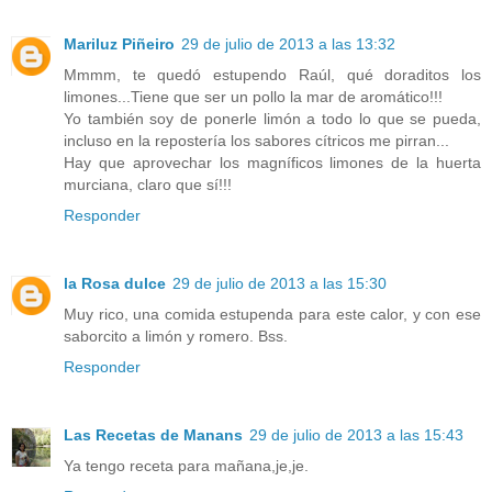
Mariluz Piñeiro
29 de julio de 2013 a las 13:32
Mmmm, te quedó estupendo Raúl, qué doraditos los
limones...Tiene que ser un pollo la mar de aromático!!!
Yo también soy de ponerle limón a todo lo que se pueda,
incluso en la repostería los sabores cítricos me pirran...
Hay que aprovechar los magníficos limones de la huerta
murciana, claro que sí!!!
Responder
la Rosa dulce
29 de julio de 2013 a las 15:30
Muy rico, una comida estupenda para este calor, y con ese
saborcito a limón y romero. Bss.
Responder
Las Recetas de Manans
29 de julio de 2013 a las 15:43
Ya tengo receta para mañana,je,je.