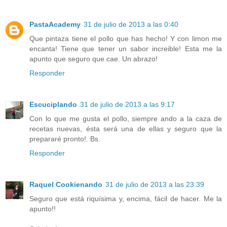
PastaAcademy
31 de julio de 2013 a las 0:40
Que pintaza tiene el pollo que has hecho! Y con limon me
encanta! Tiene que tener un sabor increible! Esta me la
apunto que seguro que cae. Un abrazo!
Responder
Escuciplando
31 de julio de 2013 a las 9:17
Con lo que me gusta el pollo, siempre ando a la caza de
recetas nuevas, ésta será una de ellas y seguro que la
prepararé pronto!. Bs.
Responder
Raquel Cookienando
31 de julio de 2013 a las 23:39
Seguro que está riquísima y, encima, fácil de hacer. Me la
apunto!!