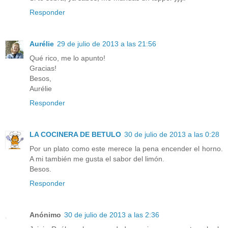
Responder
Aurélie
29 de julio de 2013 a las 21:56
Qué rico, me lo apunto!
Gracias!
Besos,
Aurélie
Responder
LA COCINERA DE BETULO
30 de julio de 2013 a las 0:28
Por un plato como este merece la pena encender el horno.
A mi también me gusta el sabor del limón.
Besos.
Responder
Anónimo
30 de julio de 2013 a las 2:36