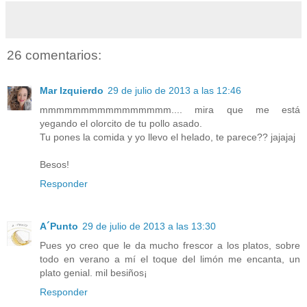
26 comentarios:
Mar Izquierdo
29 de julio de 2013 a las 12:46
mmmmmmmmmmmmmmmm.... mira que me está
yegando el olorcito de tu pollo asado.
Tu pones la comida y yo llevo el helado, te parece?? jajajaj
Besos!
Responder
A´Punto
29 de julio de 2013 a las 13:30
Pues yo creo que le da mucho frescor a los platos, sobre
todo en verano a mí el toque del limón me encanta, un
plato genial. mil besiños¡
Responder