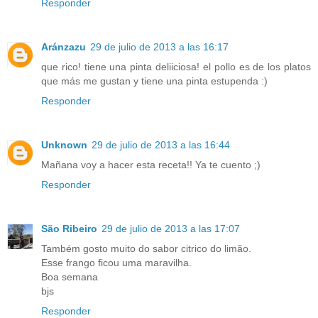
Responder
Aránzazu
29 de julio de 2013 a las 16:17
que rico! tiene una pinta deliiciosa! el pollo es de los platos
que más me gustan y tiene una pinta estupenda :)
Responder
Unknown
29 de julio de 2013 a las 16:44
Mañana voy a hacer esta receta!! Ya te cuento ;)
Responder
São Ribeiro
29 de julio de 2013 a las 17:07
Também gosto muito do sabor citrico do limão.
Esse frango ficou uma maravilha.
Boa semana
bjs
Responder