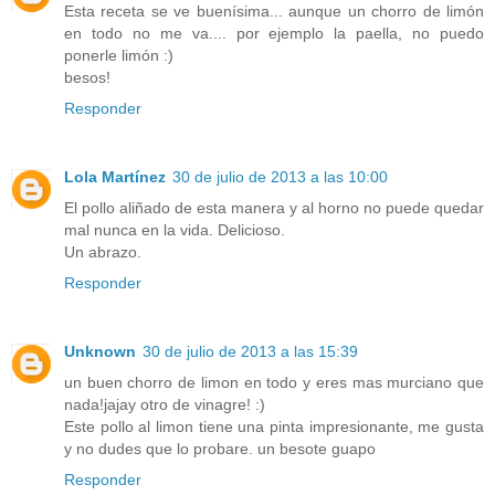
Esta receta se ve buenísima... aunque un chorro de limón
en todo no me va.... por ejemplo la paella, no puedo
ponerle limón :)
besos!
Responder
Lola Martínez
30 de julio de 2013 a las 10:00
El pollo aliñado de esta manera y al horno no puede quedar
mal nunca en la vida. Delicioso.
Un abrazo.
Responder
Unknown
30 de julio de 2013 a las 15:39
un buen chorro de limon en todo y eres mas murciano que
nada!jajay otro de vinagre! :)
Este pollo al limon tiene una pinta impresionante, me gusta
y no dudes que lo probare. un besote guapo
Responder