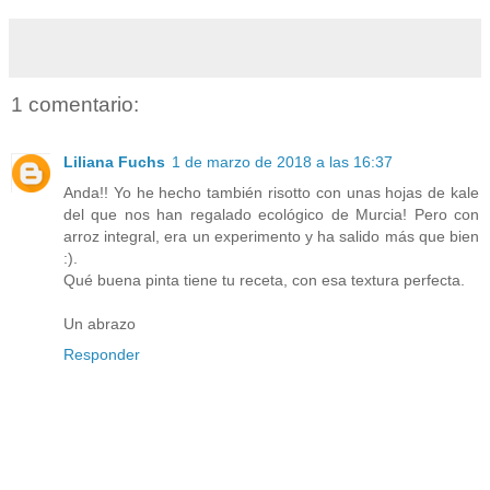
1 comentario:
Liliana Fuchs
1 de marzo de 2018 a las 16:37
Anda!! Yo he hecho también risotto con unas hojas de kale
del que nos han regalado ecológico de Murcia! Pero con
arroz integral, era un experimento y ha salido más que bien
:).
Qué buena pinta tiene tu receta, con esa textura perfecta.
Un abrazo
Responder