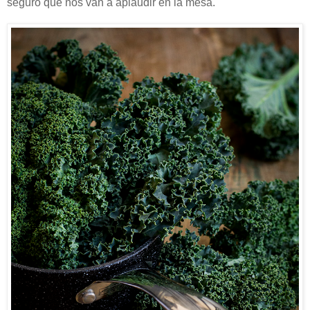
seguro que nos van a aplaudir en la mesa.