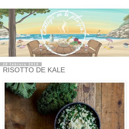
28 febrero 2018
RISOTTO DE KALE