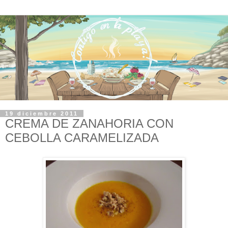
19 diciembre 2011
CREMA DE ZANAHORIA CON
CEBOLLA CARAMELIZADA