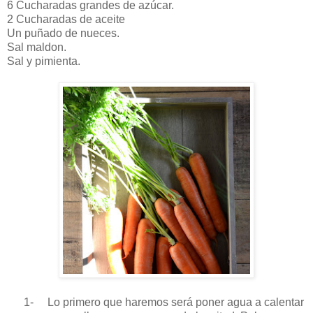
6 Cucharadas grandes de azúcar.
2 Cucharadas de aceite
Un puñado de nueces.
Sal maldon.
Sal y pimienta.
1-
Lo primero que haremos será poner agua a calentar