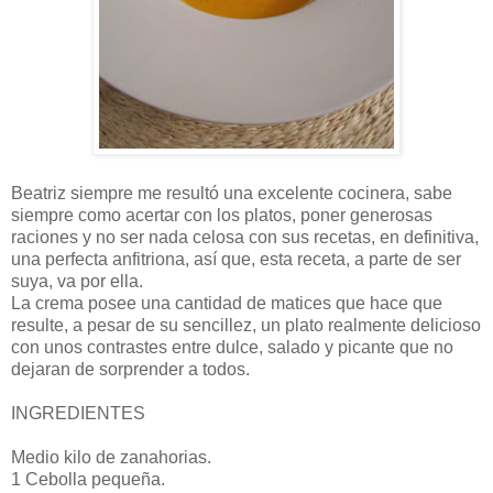
Beatriz siempre me resultó una excelente cocinera, sabe
siempre como acertar con los platos, poner generosas
raciones y no ser nada celosa con sus recetas, en definitiva,
una perfecta anfitriona, así que, esta receta, a parte de ser
suya, va por ella.
La crema posee una cantidad de matices que hace que
resulte, a pesar de su sencillez, un plato realmente delicioso
con unos contrastes entre dulce, salado y picante que no
dejaran de sorprender a todos.
INGREDIENTES
Medio kilo de zanahorias.
1 Cebolla pequeña.