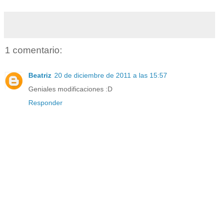
1 comentario:
Beatriz
20 de diciembre de 2011 a las 15:57
Geniales modificaciones :D
Responder