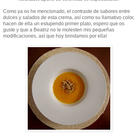
Como ya os he mencionado, el contraste de sabores entre
dulces y salados de esta crema, así como su llamativo color,
hacen de ella un estupendo primer plato, espero que os
guste y que a Beatriz no le molesten mis pequeñas
modificaciones, así que hoy brindamos por ella!