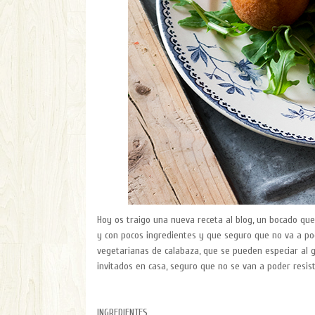
Hoy os traigo una nueva receta al blog, un bocado que
y con pocos ingredientes y que seguro que no va a pod
vegetarianas de calabaza, que se pueden especiar al g
invitados en casa, seguro que no se van a poder resisti
INGREDIENTES