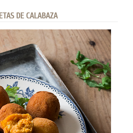
ETAS DE CALABAZA