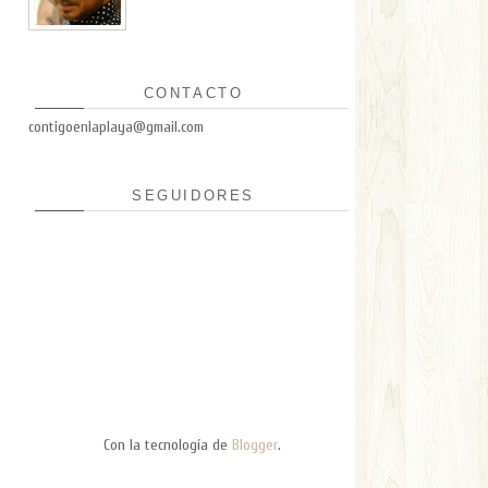
CONTACTO
contigoenlaplaya@gmail.com
SEGUIDORES
Con la tecnología de
Blogger
.