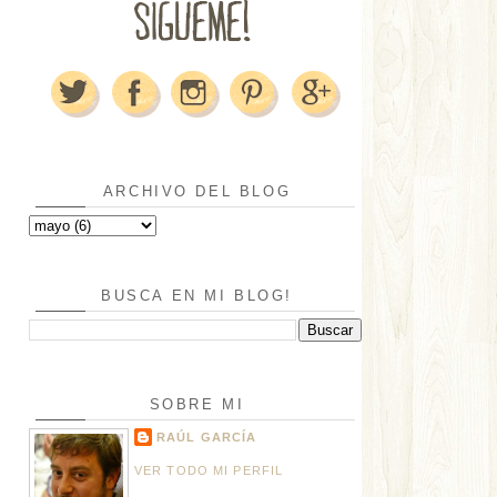
ARCHIVO DEL BLOG
BUSCA EN MI BLOG!
SOBRE MI
RAÚL GARCÍA
VER TODO MI PERFIL