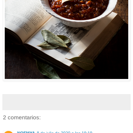
2 comentarios:
NOEMYA
8 de julio de 2020 a las 19:19