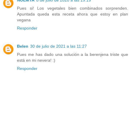
Pues si! Los vegetales bien combinados sorprenden.
Apuntada queda esta receta ahora que estoy en plan
vegana
Responder
Belen
30 de julio de 2021 a las 11:27
Pues me has dado una solución a la berenjena triste que
está en mi nevera! :)
Responder