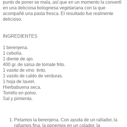
punto de poner se mala, así que en un momento la convertí
en una deliciosa bolognesa vegetariana con la que
acompañé una pasta fresca. El resultado fue realmente
delicioso.
INGREDIENTES
1 berenjena.
1 cebolla.
1 diente de ajo.
400 gr. de salsa de tomate frito.
1 vasito de vino tinto.
1 vasito de caldo de verduras.
1 hoja de laurel.
Hierbabuena seca.
Tomillo en polvo.
Sal y pimienta.
Pelamos la berenjena. Con ayuda de un rallador, la
rallamos fina, la ponemos en un colador, la