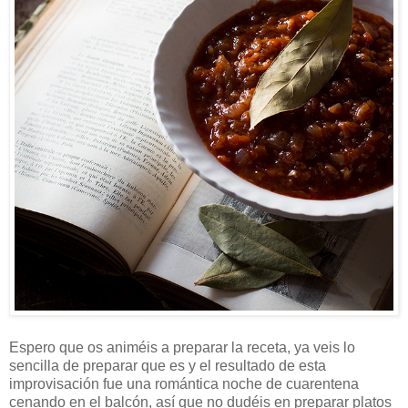
Espero que os animéis a preparar la receta, ya veis lo
sencilla de preparar que es y el resultado de esta
improvisación fue una romántica noche de cuarentena
cenando en el balcón, así que no dudéis en preparar platos