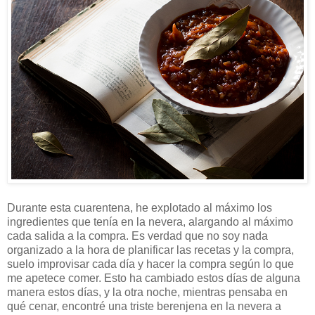
Durante esta cuarentena, he explotado al máximo los
ingredientes que tenía en la nevera, alargando al máximo
cada salida a la compra. Es verdad que no soy nada
organizado a la hora de planificar las recetas y la compra,
suelo improvisar cada día y hacer la compra según lo que
me apetece comer. Esto ha cambiado estos días de alguna
manera estos días, y la otra noche, mientras pensaba en
qué cenar, encontré una triste berenjena en la nevera a