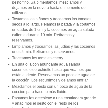
pesto fino. Salpimentamos, mezclamos y
dejamos en la nevera hasta el momento de
utilizarlo.
Tostamos los piñones y troceamos los tomates
secos a lo largo. Pelamos la patata y la cortamos
en dados de 1 cm. y la cocemos en agua salada
caliente durante 10 min. Retiramos y
reservamos.
Limpiamos y troceamos las judías y las cocemos
unos 5 min. Retiramos y reservamos.
Troceamos los tomates cherry.
En una olla con abundante agua salada
cocemos los orechiette hasta que veamos que
están al dente. Reservamos un poco de agua de
la cocción. Los escurrimos y dejamos enfriar.
Mezclamos el pesto con un poco de agua de la
cocción para hacerlo más fluido.
Pasamos los orechiette a una ensaladera grande
y añadimos el pesto con el resto de los