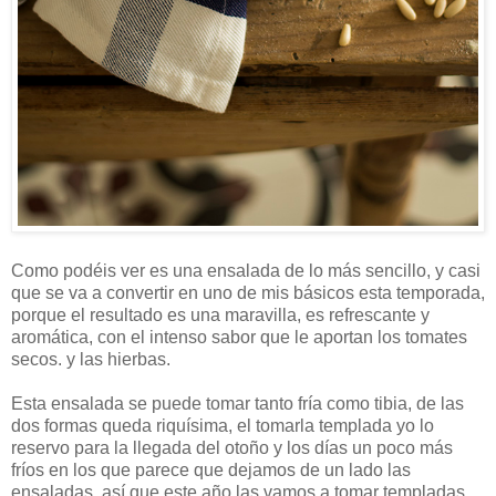
Como podéis ver es una ensalada de lo más sencillo, y casi
que se va a convertir en uno de mis básicos esta temporada,
porque el resultado es una maravilla, es refrescante y
aromática, con el intenso sabor que le aportan los tomates
secos. y las hierbas.
Esta ensalada se puede tomar tanto fría como tibia, de las
dos formas queda riquísima, el tomarla templada yo lo
reservo para la llegada del otoño y los días un poco más
fríos en los que parece que dejamos de un lado las
ensaladas, así que este año las vamos a tomar templadas.