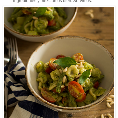
ingredientes y mezclamos bien. Servimos.