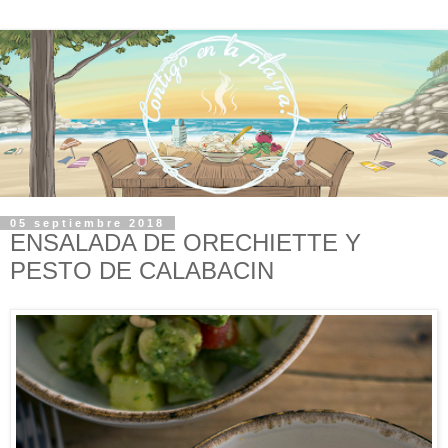
05 septiembre 2018
ENSALADA DE ORECHIETTE Y
PESTO DE CALABACIN