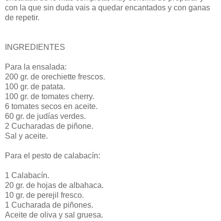
con la que sin duda vais a quedar encantados y con ganas
de repetir.
INGREDIENTES
Para la ensalada:
200 gr. de orechiette frescos.
100 gr. de patata.
100 gr. de tomates cherry.
6 tomates secos en aceite.
60 gr. de judías verdes.
2 Cucharadas de piñone.
Sal y aceite.
Para el pesto de calabacín:
1 Calabacín.
20 gr. de hojas de albahaca.
10 gr. de perejil fresco.
1 Cucharada de piñones.
Aceite de oliva y sal gruesa.