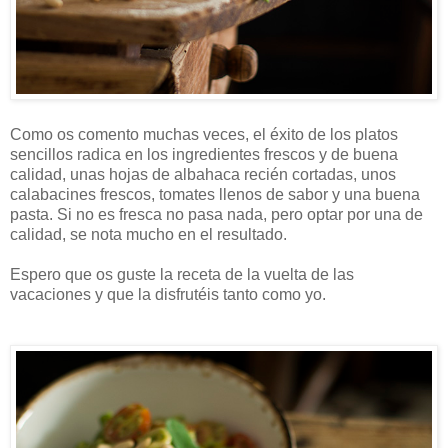
Como os comento muchas veces, el éxito de los platos
sencillos radica en los ingredientes frescos y de buena
calidad, unas hojas de albahaca recién cortadas, unos
calabacines frescos, tomates llenos de sabor y una buena
pasta. Si no es fresca no pasa nada, pero optar por una de
calidad, se nota mucho en el resultado.
Espero que os guste la receta de la vuelta de las
vacaciones y que la disfrutéis tanto como yo.