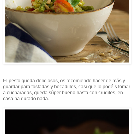
El pesto queda deliciosos, os recomiendo hacer de más y
guardar para tostadas y bocadillos, casi que lo podéis tomar
a cucharadas, queda súper bueno hasta con crudites, en
casa ha durado nada.