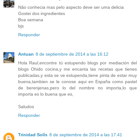
Não conhecia mas pelo aspecto deve ser uma delicia
Gostei dos ingredientes
Boa semana
bjs
Responder
Antuan
8 de septiembre de 2014 a las 16:12
Hola Raul,encontre tú estupendo blogs por mediación del
blogs Ohido cocina,y me encanta las recetas que tienes
publicadas,y esta se ve estupenda,tiene pinta de estar muy
buena,tambien se le conose aqui en España como pastel
de berenjenas,pero lo del nombre no importa,lo que
importa es lo buena que es,
Saludos
Responder
Trinidad Solís
8 de septiembre de 2014 a las 17:41