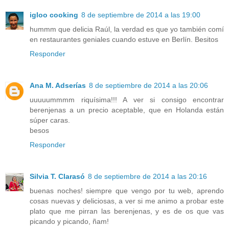
igloo cooking
8 de septiembre de 2014 a las 19:00
hummm que delicia Raúl, la verdad es que yo también comí
en restaurantes geniales cuando estuve en Berlín. Besitos
Responder
Ana M. Adserías
8 de septiembre de 2014 a las 20:06
uuuuummmm riquísima!!! A ver si consigo encontrar
berenjenas a un precio aceptable, que en Holanda están
súper caras.
besos
Responder
Silvia T. Clarasó
8 de septiembre de 2014 a las 20:16
buenas noches! siempre que vengo por tu web, aprendo
cosas nuevas y deliciosas, a ver si me animo a probar este
plato que me pirran las berenjenas, y es de os que vas
picando y picando, ñam!