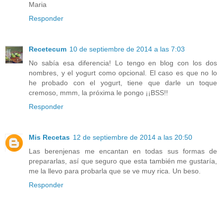
Maria
Responder
Recetecum
10 de septiembre de 2014 a las 7:03
No sabía esa diferencia! Lo tengo en blog con los dos
nombres, y el yogurt como opcional. El caso es que no lo
he probado con el yogurt, tiene que darle un toque
cremoso, mmm, la próxima le pongo ¡¡BSS!!
Responder
Mis Recetas
12 de septiembre de 2014 a las 20:50
Las berenjenas me encantan en todas sus formas de
prepararlas, así que seguro que esta también me gustaría,
me la llevo para probarla que se ve muy rica. Un beso.
Responder