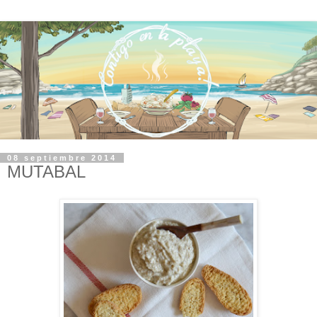
08 septiembre 2014
MUTABAL