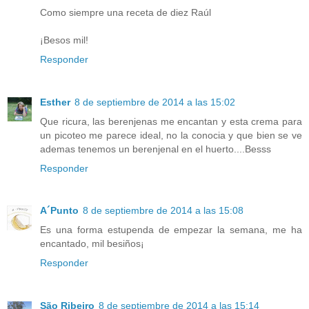
Como siempre una receta de diez Raúl
¡Besos mil!
Responder
Esther
8 de septiembre de 2014 a las 15:02
Que ricura, las berenjenas me encantan y esta crema para
un picoteo me parece ideal, no la conocia y que bien se ve
ademas tenemos un berenjenal en el huerto....Besss
Responder
A´Punto
8 de septiembre de 2014 a las 15:08
Es una forma estupenda de empezar la semana, me ha
encantado, mil besiños¡
Responder
São Ribeiro
8 de septiembre de 2014 a las 15:14