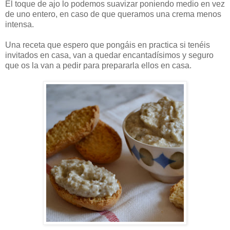
El toque de ajo lo podemos suavizar poniendo medio en vez
de uno entero, en caso de que queramos una crema menos
intensa.
Una receta que espero que pongáis en practica si tenéis
invitados en casa, van a quedar encantadísimos y seguro
que os la van a pedir para prepararla ellos en casa.