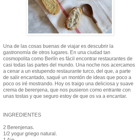
Una de las cosas buenas de viajar es descubrir la
gastronomía de otros lugares. En una ciudad tan
cosmopolita como Berlín es fácil encontrar restaurantes de
casi todas las partes del mundo. Una noche nos acercamos
a cenar a un estupendo restaurante turco, del que, a parte
de salir encantado, saqué un montón de ideas que poco a
poco os iré mostrando. Hoy os traigo una deliciosa y suave
crema de berenjena, que nos pusieron como entrante con
unas tostas y que seguro estoy de que os va a encantar.
INGREDIENTES
2 Berenjenas.
1/2 yogur griego natural.
1 Ajo.