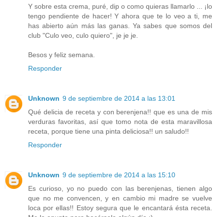
Y sobre esta crema, puré, dip o como quieras llamarlo ... ¡lo
tengo pendiente de hacer! Y ahora que te lo veo a ti, me
has abierto aún más las ganas. Ya sabes que somos del
club "Culo veo, culo quiero", je je je.
Besos y feliz semana.
Responder
Unknown
9 de septiembre de 2014 a las 13:01
Qué delicia de receta y con berenjena!! que es una de mis
verduras favoritas, así que tomo nota de esta maravillosa
receta, porque tiene una pinta deliciosa!! un saludo!!
Responder
Unknown
9 de septiembre de 2014 a las 15:10
Es curioso, yo no puedo con las berenjenas, tienen algo
que no me convencen, y en cambio mi madre se vuelve
loca por ellas!! Estoy segura que le encantará ésta receta.