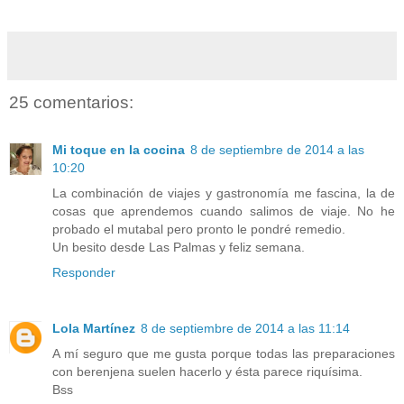
25 comentarios:
Mi toque en la cocina
8 de septiembre de 2014 a las
10:20
La combinación de viajes y gastronomía me fascina, la de
cosas que aprendemos cuando salimos de viaje. No he
probado el mutabal pero pronto le pondré remedio.
Un besito desde Las Palmas y feliz semana.
Responder
Lola Martínez
8 de septiembre de 2014 a las 11:14
A mí seguro que me gusta porque todas las preparaciones
con berenjena suelen hacerlo y ésta parece riquísima.
Bss