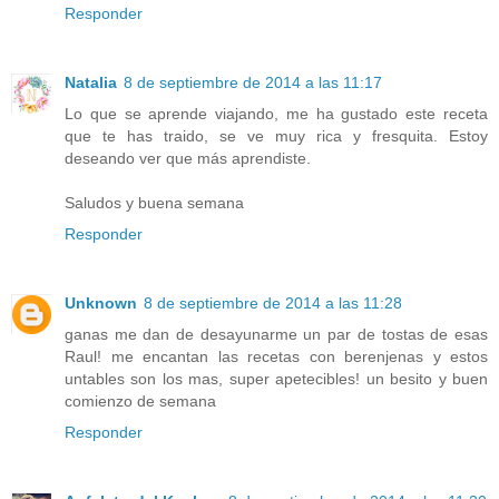
Responder
Natalia
8 de septiembre de 2014 a las 11:17
Lo que se aprende viajando, me ha gustado este receta
que te has traido, se ve muy rica y fresquita. Estoy
deseando ver que más aprendiste.
Saludos y buena semana
Responder
Unknown
8 de septiembre de 2014 a las 11:28
ganas me dan de desayunarme un par de tostas de esas
Raul! me encantan las recetas con berenjenas y estos
untables son los mas, super apetecibles! un besito y buen
comienzo de semana
Responder