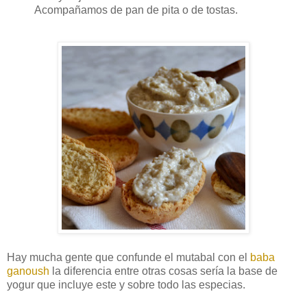
Acompañamos de pan de pita o de tostas.
Hay mucha gente que confunde el mutabal con el
baba
ganoush
la diferencia entre otras cosas sería la base de
yogur que incluye este y sobre todo las especias.