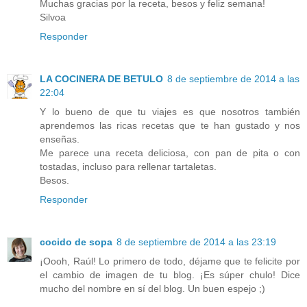
Muchas gracias por la receta, besos y feliz semana!
Silvoa
Responder
LA COCINERA DE BETULO
8 de septiembre de 2014 a las
22:04
Y lo bueno de que tu viajes es que nosotros también
aprendemos las ricas recetas que te han gustado y nos
enseñas.
Me parece una receta deliciosa, con pan de pita o con
tostadas, incluso para rellenar tartaletas.
Besos.
Responder
cocido de sopa
8 de septiembre de 2014 a las 23:19
¡Oooh, Raúl! Lo primero de todo, déjame que te felicite por
el cambio de imagen de tu blog. ¡Es súper chulo! Dice
mucho del nombre en sí del blog. Un buen espejo ;)