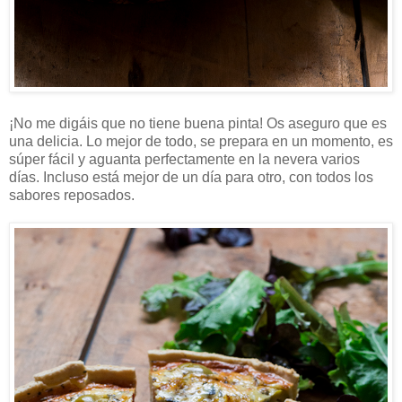
¡No me digáis que no tiene buena pinta! Os aseguro que es
una delicia. Lo mejor de todo, se prepara en un momento, es
súper fácil y aguanta perfectamente en la nevera varios
días. Incluso está mejor de un día para otro, con todos los
sabores reposados.