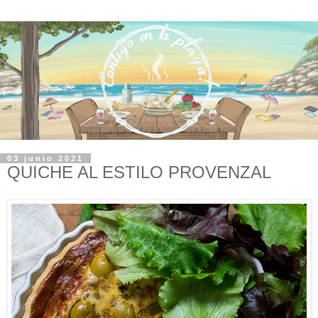
03 junio 2021
QUICHE AL ESTILO PROVENZAL