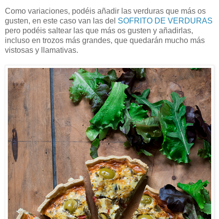
Como variaciones, podéis añadir las verduras que más os
gusten, en este caso van las del
SOFRITO DE VERDURAS
pero podéis saltear las que más os gusten y añadirlas,
incluso en trozos más grandes, que quedarán mucho más
vistosas y llamativas.