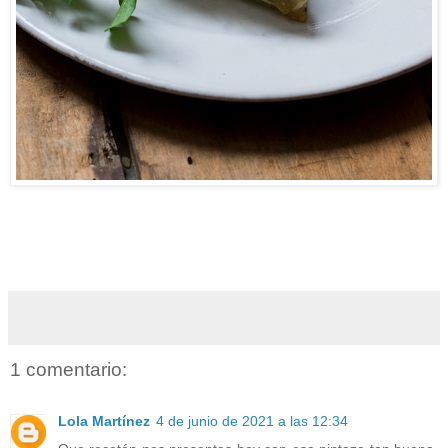
1 comentario:
Lola Martínez
4 de junio de 2021 a las 12:34