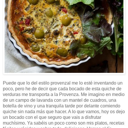
Puede que lo del estilo provenzal me lo esté inventando un
poco, pero he de decir que cada bocado de esta quiche de
verduras me transporta a la Provenza. Me imagino en medio
de un campo de lavanda con un mantel de cuadros, una
botella de vino y una tranquila tarde por delante comiendo
quiche sin nada más que hacer. A lo que vamos, hoy os dejo
un bocado con el que seguro que vais a disfrutar
muchísimo. Ya sabéis un poco como son mis platos, recetas