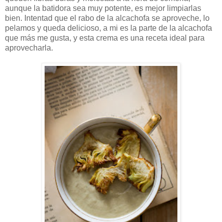
aunque la batidora sea muy potente, es mejor limpiarlas
bien. Intentad que el rabo de la alcachofa se aproveche, lo
pelamos y queda delicioso, a mi es la parte de la alcachofa
que más me gusta, y esta crema es una receta ideal para
aprovecharla.