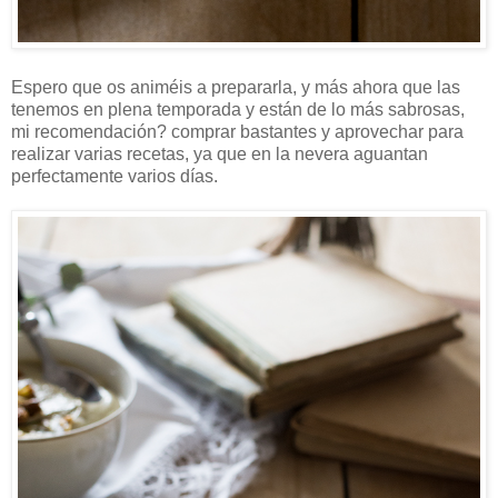
Espero que os animéis a prepararla, y más ahora que las
tenemos en plena temporada y están de lo más sabrosas,
mi recomendación? comprar bastantes y aprovechar para
realizar varias recetas, ya que en la nevera aguantan
perfectamente varios días.