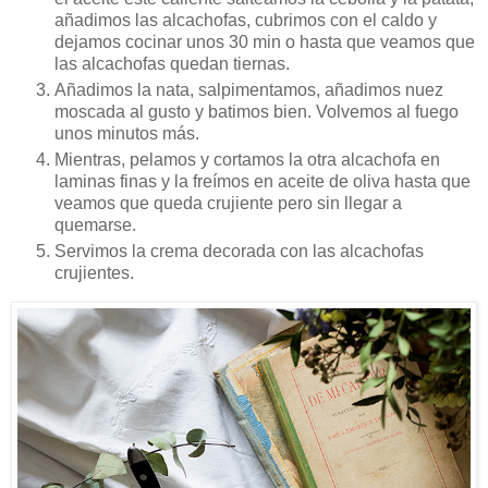
añadimos las alcachofas, cubrimos con el caldo y
dejamos cocinar unos 30 min o hasta que veamos que
las alcachofas quedan tiernas.
Añadimos la nata, salpimentamos, añadimos nuez
moscada al gusto y batimos bien. Volvemos al fuego
unos minutos más.
Mientras, pelamos y cortamos la otra alcachofa en
laminas finas y la freímos en aceite de oliva hasta que
veamos que queda crujiente pero sin llegar a
quemarse.
Servimos la crema decorada con las alcachofas
crujientes.