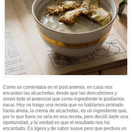
Como os comentaba en el post anterior, en casa nos
encantan las alcachofas, desde que las descubrimos y
vimos todo el potencial que como ingrediente le podíamos
sacar. Hoy os traigo una receta que no habíamos probado
hasta ahora, la crema de alcachofas, es un ingrediente que,
por lo que fuera no veía en esa receta, pero decidí darle una
oportunidad, y la verdad es que el resultado nos ha
encantado. Es ligera y de sabor suave pero que perdura un