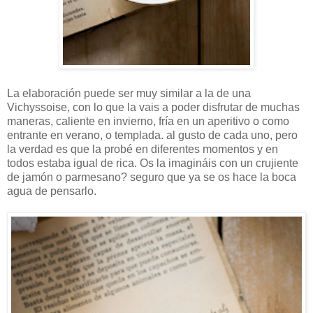
La elaboración puede ser muy similar a la de una
Vichyssoise, con lo que la vais a poder disfrutar de muchas
maneras, caliente en invierno, fría en un aperitivo o como
entrante en verano, o templada. al gusto de cada uno, pero
la verdad es que la probé en diferentes momentos y en
todos estaba igual de rica. Os la imagináis con un crujiente
de jamón o parmesano? seguro que ya se os hace la boca
agua de pensarlo.