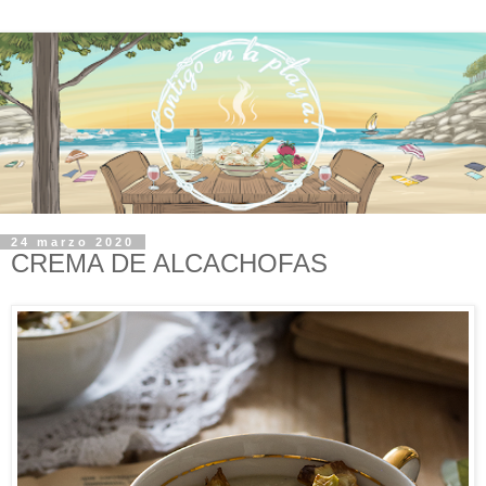
24 marzo 2020
CREMA DE ALCACHOFAS