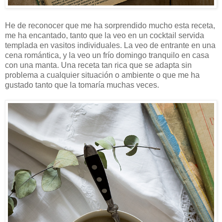
He de reconocer que me ha sorprendido mucho esta receta,
me ha encantado, tanto que la veo en un cocktail servida
templada en vasitos individuales. La veo de entrante en una
cena romántica, y la veo un frío domingo tranquilo en casa
con una manta. Una receta tan rica que se adapta sin
problema a cualquier situación o ambiente o que me ha
gustado tanto que la tomaría muchas veces.