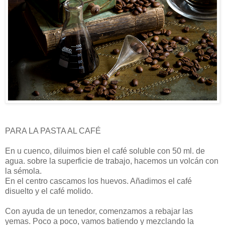
PARA LA PASTA AL CAFÉ
En u cuenco, diluimos bien el café soluble con 50 ml. de
agua. sobre la superficie de trabajo, hacemos un volcán con
la sémola.
En el centro cascamos los huevos. Añadimos el café
disuelto y el café molido.
Con ayuda de un tenedor, comenzamos a rebajar las
yemas. Poco a poco, vamos batiendo y mezclando la