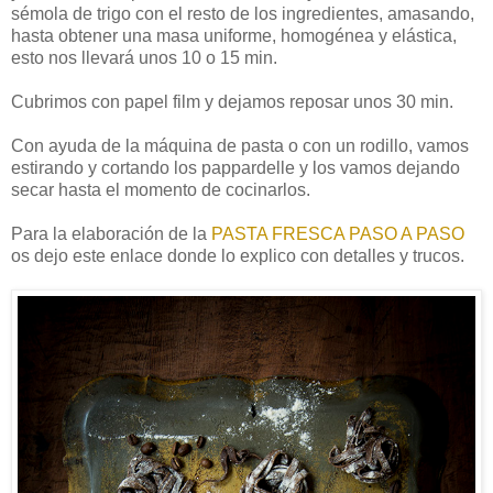
sémola de trigo con el resto de los ingredientes, amasando,
hasta obtener una masa uniforme, homogénea y elástica,
esto nos llevará unos 10 o 15 min.
Cubrimos con papel film y dejamos reposar unos 30 min.
Con ayuda de la máquina de pasta o con un rodillo, vamos
estirando y cortando los pappardelle y los vamos dejando
secar hasta el momento de cocinarlos.
Para la elaboración de la
PASTA FRESCA PASO A PASO
os dejo este enlace donde lo explico con detalles y trucos.