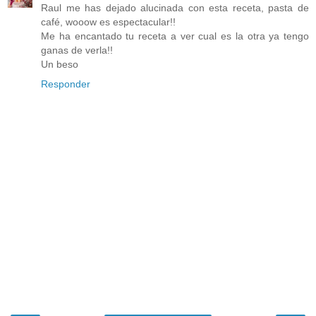
Raul me has dejado alucinada con esta receta, pasta de
café, wooow es espectacular!!
Me ha encantado tu receta a ver cual es la otra ya tengo
ganas de verla!!
Un beso
Responder