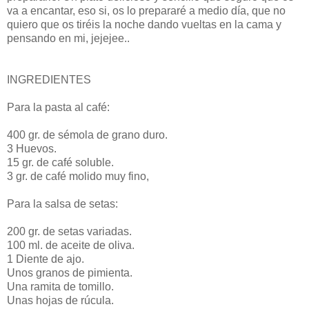
va a encantar, eso si, os lo prepararé a medio día, que no
quiero que os tiréis la noche dando vueltas en la cama y
pensando en mi, jejejee..
INGREDIENTES
Para la pasta al café:
400 gr. de sémola de grano duro.
3 Huevos.
15 gr. de café soluble.
3 gr. de café molido muy fino,
Para la salsa de setas:
200 gr. de setas variadas.
100 ml. de aceite de oliva.
1 Diente de ajo.
Unos granos de pimienta.
Una ramita de tomillo.
Unas hojas de rúcula.