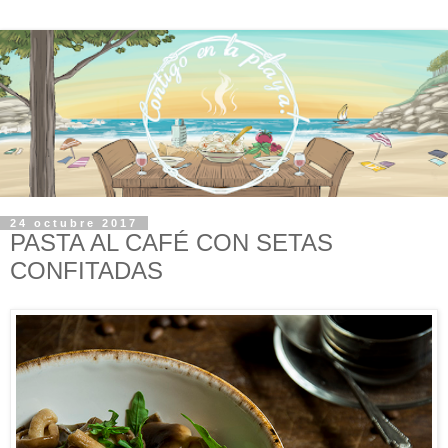
24 octubre 2017
PASTA AL CAFÉ CON SETAS
CONFITADAS