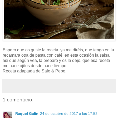
Espero que os guste la receta, ya me diréis, que tengo en la
recamara otra de pasta con café, en esta ocasión la salsa,
así que según vea, la preparo y os la dejo, que esa receta
me hace ojitos desde hace tiempo!
Receta adaptada de Sale & Pepe.
1 comentario:
Raquel Galin
24 de octubre de 2017 a las 17:52