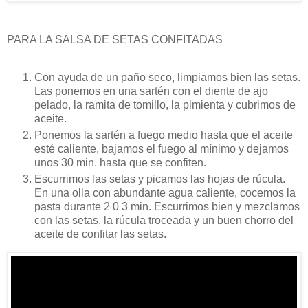
PARA LA SALSA DE SETAS CONFITADAS
Con ayuda de un paño seco, limpiamos bien las setas.
Las ponemos en una sartén con el diente de ajo
pelado, la ramita de tomillo, la pimienta y cubrimos de
aceite.
Ponemos la sartén a fuego medio hasta que el aceite
esté caliente, bajamos el fuego al mínimo y dejamos
unos 30 min. hasta que se confiten.
Escurrimos las setas y picamos las hojas de rúcula.
En una olla con abundante agua caliente, cocemos la
pasta durante 2 0 3 min. Escurrimos bien y mezclamos
con las setas, la rúcula troceada y un buen chorro del
aceite de confitar las setas.