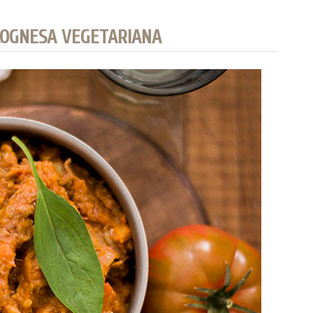
LOGNESA VEGETARIANA