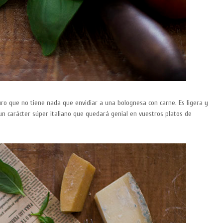
ro que no tiene nada que envidiar a una bolognesa con carne. Es ligera y
 un carácter súper italiano que quedará genial en vuestros platos de