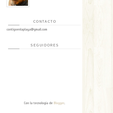
CONTACTO
contigoenlaplaya@gmail.com
SEGUIDORES
Con la tecnología de
Blogger
.