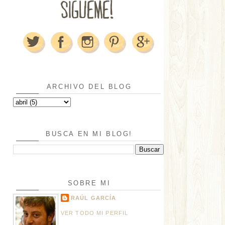
ARCHIVO DEL BLOG
BUSCA EN MI BLOG!
SOBRE MI
RAÚL GARCÍA
VER TODO MI PERFIL