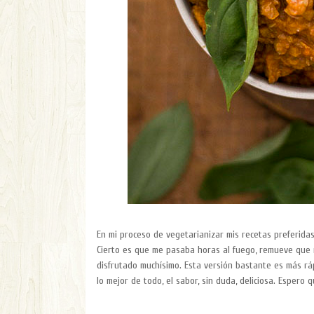
En mi proceso de vegetarianizar mis recetas preferidas
Cierto es que me pasaba horas al fuego, remueve que 
disfrutado muchísimo. Esta versión bastante es más rá
lo mejor de todo, el sabor, sin duda, deliciosa. Espero