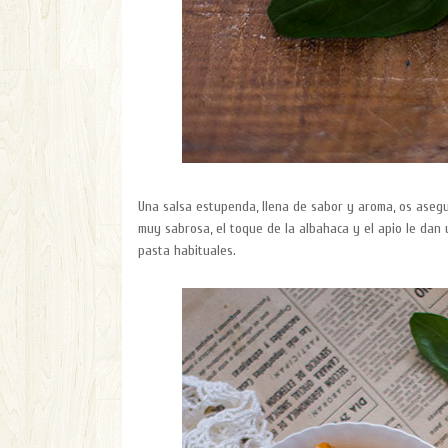
Una salsa estupenda, llena de sabor y aroma, os asegu
muy sabrosa, el toque de la albahaca y el apio le dan
pasta habituales.