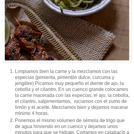
Limpiamos bien la carne y la mezclamos con las
especias (pimienta, pimentón dulce, curcuma y
jengibre) Picamos muy pequeño el diente de ajo, la
cebolla y el cilantro. En un cuenco grande colocamos
la carne macerada con las especias, el ajo, la cebolla,
el cilantro, salpimentamos, rociamos con el zumo de
limón y el aceite. Mezclamos bien y dejamos macerar
mínimo 4 horas.
Ponemos el mismo volumen de sémola de trigo que
de agua hirviendo en un cuenco y dejamos unos
minutos para que se hidrate. Cortamos en calabacín a