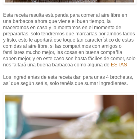
Esta receta resulta estupenda para comer al aire libre en
una barbacoa ahora que viene el buen tiempo, la
maceramos en casa y la montamos en el momento de
prepararlas, solo tendremos que marcarlas por ambos lados
y listo, esto le aportará ese toque tan característico de estas
comidas al aire libre, si las compartimos con amigos o
familiares mucho mejor, las cosas en buena compañía
saben mejor, y en este caso son hasta fáciles de comer, solo
nos faltará una buena barbacoa como alguna de
ESTAS
Los ingredientes de esta receta dan para unas 4 brochetas,
así que según seáis, solo tenéis que sumar ingredientes.