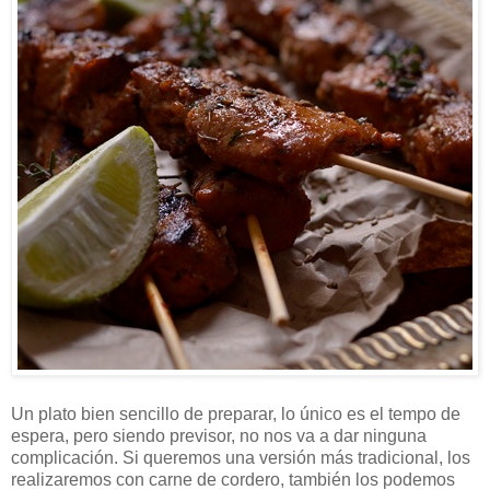
Un plato bien sencillo de preparar, lo único es el tempo de
espera, pero siendo previsor, no nos va a dar ninguna
complicación. Si queremos una versión más tradicional, los
realizaremos con carne de cordero, también los podemos