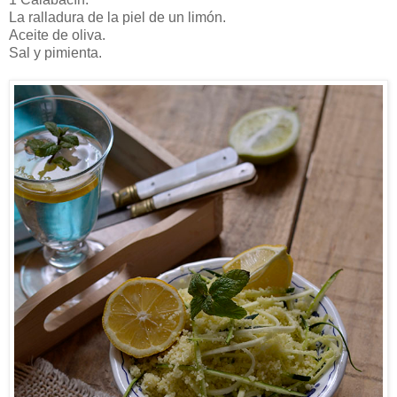
La ralladura de la piel de un limón.
Aceite de oliva.
Sal y pimienta.