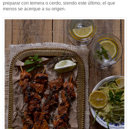
preparar con ternera o cerdo, siendo este último, el que
menos se acerque a su origen.