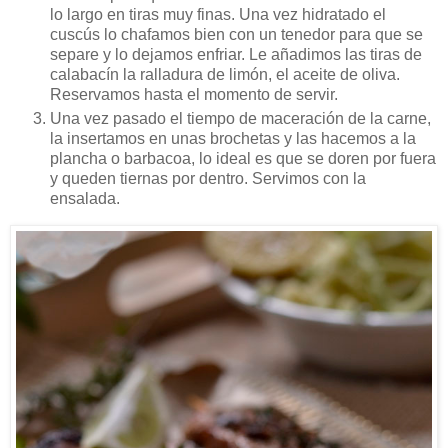
lo largo en tiras muy finas. Una vez hidratado el
cuscús lo chafamos bien con un tenedor para que se
separe y lo dejamos enfriar. Le añadimos las tiras de
calabacín la ralladura de limón, el aceite de oliva.
Reservamos hasta el momento de servir.
Una vez pasado el tiempo de maceración de la carne,
la insertamos en unas brochetas y las hacemos a la
plancha o barbacoa, lo ideal es que se doren por fuera
y queden tiernas por dentro. Servimos con la
ensalada.