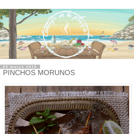
03 marzo 2016
PINCHOS MORUNOS