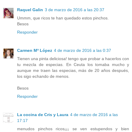
Raquel Galin
3 de marzo de 2016 a las 20:37
Ummm, que ricos te han quedado estos pinchos.
Besos
Responder
Carmen Mª López
4 de marzo de 2016 a las 0:37
Tienen una pinta deliciosa! tengo que probar a hacerlos con
tu mezcla de especias. En Ceuta los tomaba mucho y
aunque me traen las especias, más de 20 años después,
los sigo echando de menos.
Besos
Responder
La cocina de Cris y Laura
4 de marzo de 2016 a las
17:17
menudos pinchos ricos¡¡¡ se ven estupendos y bien