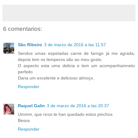
6 comentarios:
São Ribeiro
3 de marzo de 2016 a las 11:57
Sendos umas espetadas carne de farngo já me agrada,
depois tem os temperos são ao meu gosto.
O aspecto esta uma delicia e tem um acompanhamneto
perfeito
Daria um excelente e delicioso almoço.
Responder
Raquel Galin
3 de marzo de 2016 a las 20:37
Ummm, que ricos te han quedado estos pinchos.
Besos
Responder