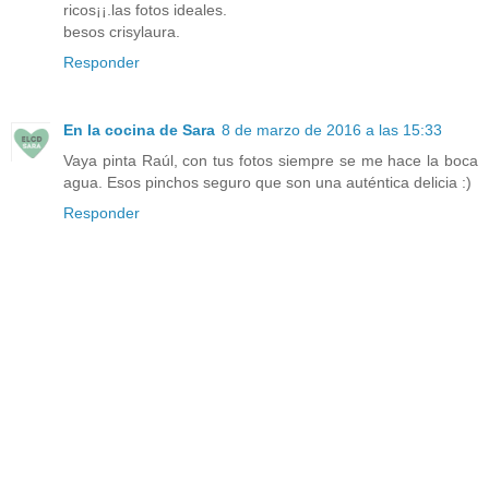
ricos¡¡.las fotos ideales.
besos crisylaura.
Responder
En la cocina de Sara
8 de marzo de 2016 a las 15:33
Vaya pinta Raúl, con tus fotos siempre se me hace la boca
agua. Esos pinchos seguro que son una auténtica delicia :)
Responder