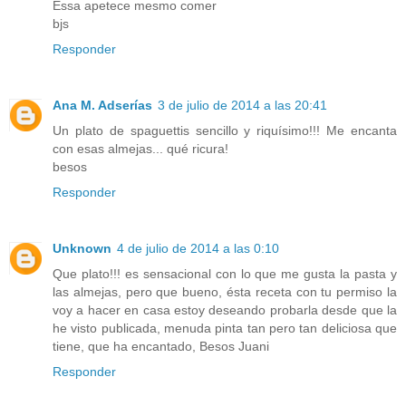
Essa apetece mesmo comer
bjs
Responder
Ana M. Adserías
3 de julio de 2014 a las 20:41
Un plato de spaguettis sencillo y riquísimo!!! Me encanta
con esas almejas... qué ricura!
besos
Responder
Unknown
4 de julio de 2014 a las 0:10
Que plato!!! es sensacional con lo que me gusta la pasta y
las almejas, pero que bueno, ésta receta con tu permiso la
voy a hacer en casa estoy deseando probarla desde que la
he visto publicada, menuda pinta tan pero tan deliciosa que
tiene, que ha encantado, Besos Juani
Responder