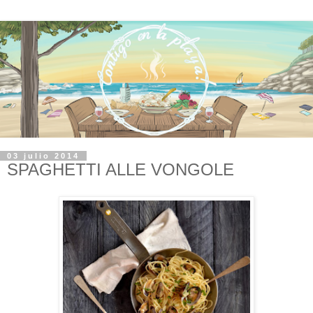
03 julio 2014
SPAGHETTI ALLE VONGOLE