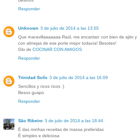
Besinos
Responder
Unknown
3 de julio de 2014 a las 13:55
Que maravillaaaaaaa Raúl, me encantan con bien de ajito y
con almejas de ese porte mejor todavía! Besotes!
Glo de
COCINAR CON AMIGOS
Responder
Trinidad Solís
3 de julio de 2014 a las 16:09
Sencillos y ricos ricos :)
Besos guapo
Responder
São Ribeiro
3 de julio de 2014 a las 18:44
É das minhas receitas de massa preferidas
É simples e deliciosa