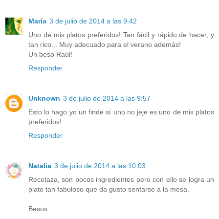
María
3 de julio de 2014 a las 9:42
Uno de mis platos preferidos! Tan fácil y rápido de hacer, y
tan rico... Muy adecuado para el verano además!
Un beso Raúl!
Responder
Unknown
3 de julio de 2014 a las 9:57
Esto lo hago yo un finde sí uno no jeje es uno de mis platos
preferidos!
Responder
Natalia
3 de julio de 2014 a las 10:03
Recetaza, son pocos ingredientes pero con ello se logra un
plato tan fabuloso que da gusto sentarse a la mesa.
Besos