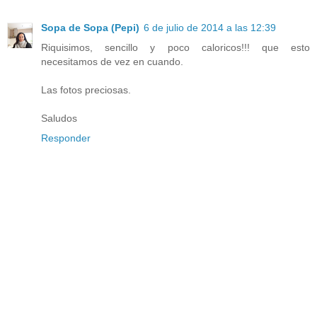
Sopa de Sopa (Pepi)
6 de julio de 2014 a las 12:39
Riquisimos, sencillo y poco caloricos!!! que esto
necesitamos de vez en cuando.
Las fotos preciosas.
Saludos
Responder