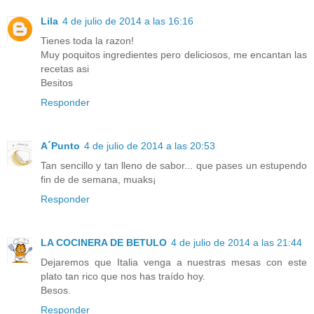
Lila
4 de julio de 2014 a las 16:16
Tienes toda la razon!
Muy poquitos ingredientes pero deliciosos, me encantan las
recetas asi
Besitos
Responder
A´Punto
4 de julio de 2014 a las 20:53
Tan sencillo y tan lleno de sabor... que pases un estupendo
fin de de semana, muaks¡
Responder
LA COCINERA DE BETULO
4 de julio de 2014 a las 21:44
Dejaremos que Italia venga a nuestras mesas con este
plato tan rico que nos has traído hoy.
Besos.
Responder