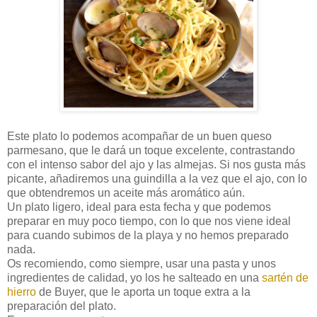
Este plato lo podemos acompañar de un buen queso
parmesano, que le dará un toque excelente, contrastando
con el intenso sabor del ajo y las almejas. Si nos gusta más
picante, añadiremos una guindilla a la vez que el ajo, con lo
que obtendremos un aceite más aromático aún.
Un plato ligero, ideal para esta fecha y que podemos
preparar en muy poco tiempo, con lo que nos viene ideal
para cuando subimos de la playa y no hemos preparado
nada.
Os recomiendo, como siempre, usar una pasta y unos
ingredientes de calidad, yo los he salteado en una
sartén de
hierro
de Buyer, que le aporta un toque extra a la
preparación del plato.