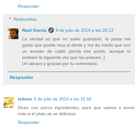
Responder
Respuestas
Raúl García
9 de julio de 2014 a las 20:13
La verdad es que no suelo guardarlo, la pasta me
gusta que quede muy al dente y me da miedo que con
un exceso de caldo pierda ese punto, aunque lo
probaré la siguiente vez que las prepare ;)
Un abrazo y gracias por tu comentario.
Responder
lolines
5 de julio de 2014 a las 15:56
Dices con pocos ingredientes, para que vamos a poner
más si el plato se ve delicioso
Responder