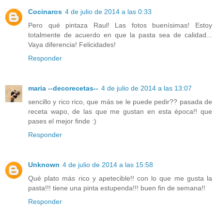
Cocinaros
4 de julio de 2014 a las 0:33
Pero qué pintaza Raul! Las fotos buenísimas! Estoy
totalmente de acuerdo en que la pasta sea de calidad...
Vaya diferencia! Felicidades!
Responder
maria --decorecetas--
4 de julio de 2014 a las 13:07
sencillo y rico rico, que más se le puede pedir?? pasada de
receta wapo, de las que me gustan en esta época!! que
pases el mejor finde :)
Responder
Unknown
4 de julio de 2014 a las 15:58
Qué plato más rico y apetecible!! con lo que me gusta la
pasta!!! tiene una pinta estupenda!!! buen fin de semana!!
Responder