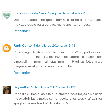
En la cocina de Sara
4 de julio de 2014 a las 23:56
Ufff, que bueno tiene que estar!! Una forma de tomar pasta
muy apetecible para verano, me lo apunto! Un beso!
Responder
Ruth Cantó
5 de julio de 2014 a las 1:41
Pocos ingredientes pero bien acertados!! te podría decir
que uno de mis platos favoritos adoro la pasta con
almejas!! mmmmnn almejas mmmnn Raúl las fotos mare
megua eres el p...amo un abrazo chillao
Responder
Skywalker
5 de julio de 2014 a las 12:03
Peeeero ¿Tiras el caldito que sueltan las almejas? No sería
mejor abrir las almejas con el aceite y los ajos y añadir los
spaghetti a ese fondo? Un saludo Raul.