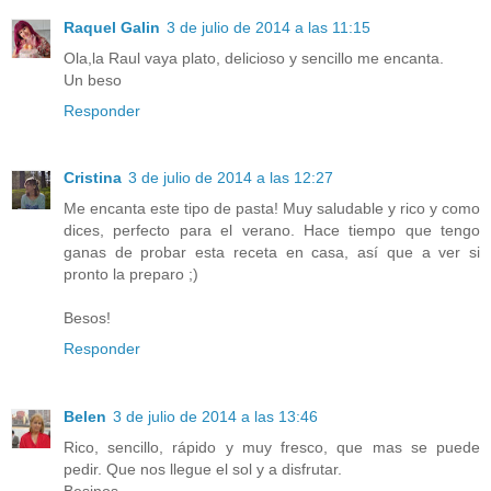
Raquel Galin
3 de julio de 2014 a las 11:15
Ola,la Raul vaya plato, delicioso y sencillo me encanta.
Un beso
Responder
Cristina
3 de julio de 2014 a las 12:27
Me encanta este tipo de pasta! Muy saludable y rico y como
dices, perfecto para el verano. Hace tiempo que tengo
ganas de probar esta receta en casa, así que a ver si
pronto la preparo ;)
Besos!
Responder
Belen
3 de julio de 2014 a las 13:46
Rico, sencillo, rápido y muy fresco, que mas se puede
pedir. Que nos llegue el sol y a disfrutar.