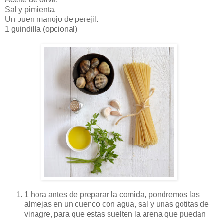
Sal y pimienta.
Un buen manojo de perejil.
1 guindilla (opcional)
1 hora antes de preparar la comida, pondremos las
almejas en un cuenco con agua, sal y unas gotitas de
vinagre, para que estas suelten la arena que puedan