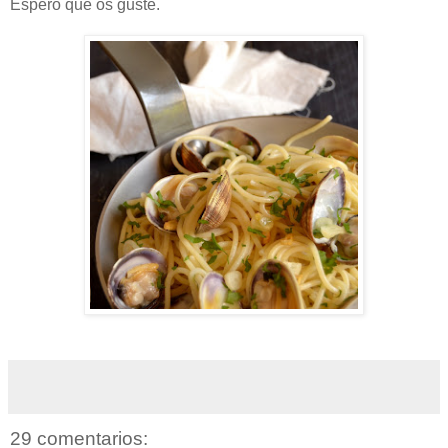
Espero que os guste.
29 comentarios: