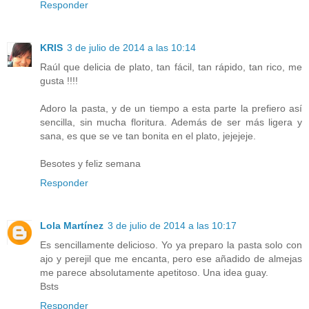
Responder
KRIS
3 de julio de 2014 a las 10:14
Raúl que delicia de plato, tan fácil, tan rápido, tan rico, me
gusta !!!!
Adoro la pasta, y de un tiempo a esta parte la prefiero así
sencilla, sin mucha floritura. Además de ser más ligera y
sana, es que se ve tan bonita en el plato, jejejeje.
Besotes y feliz semana
Responder
Lola Martínez
3 de julio de 2014 a las 10:17
Es sencillamente delicioso. Yo ya preparo la pasta solo con
ajo y perejil que me encanta, pero ese añadido de almejas
me parece absolutamente apetitoso. Una idea guay.
Bsts
Responder