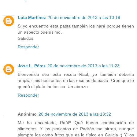
Lola Martínez
20 de noviembre de 2013 a las 10:18
Si yo encuentro esta pasta también los haré porque tienen
un aspecto buenísimo.
Saludos
Responder
Jose L. Pérez
20 de noviembre de 2013 a las 11:23
Bienvenida sea esta receta Raul, yo también debería
ampliar mis horizontes en las recetas de pasta. Creo que te
quedó el plato fantástico. Un abrazo.
Responder
Anónimo
20 de noviembre de 2013 a las 13:32
Me ha encantado, Raúl!! Qué buena combinación de
alimentos. Y los pimientos de Padrón me pirran, aunque
siempre los como fritos que es lo típico en Galicia :) Y los