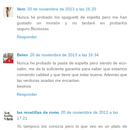
Vero
20 de noviembre de 2013 a las 16:20
Nunca he probado los spaguetti de espelta pero me han
gustado un montón y no tardaré en probarlos
seguro.Bicosssss
Responder
Belen
20 de noviembre de 2013 a las 16:34
Nunca he probado la pasta de espelta pero siendo de eco-
salim, me da la suficiente garantía para saber que estamos
comiendo calidad y que tiene que estar buena. Además que
las verduras asadas me encantan.
besinos
Responder
las recetillas de romo
20 de noviembre de 2013 a las
17:21
Yo tampoco los conocía pero lo que veo es un plato de