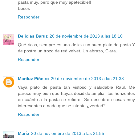
pasta muy, pero que muy apetecible!!
Besos
Responder
Delicias Baruz
20 de noviembre de 2013 a las 18:10
Qué ricos, siempre es una delicia un buen plato de pasta.Y
de postre un trozo de red velvet. Un abrazo, Clara.
Responder
Mariluz Piñeiro
20 de noviembre de 2013 a las 21:33
Vaya plato de pasta tan vistoso y saludable Raúl. Me
parece muy bien que hayas decidido ampliar tus horizontes
en cuánto a la pasta se refiere...Se descubren cosas muy
interesantes a nada que se intente ¿verdad?
Responder
María
20 de noviembre de 2013 a las 21:55