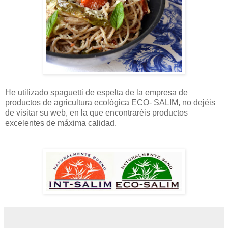
He utilizado spaguetti de espelta de la empresa de
productos de agricultura ecológica ECO- SALIM, no dejéis
de visitar su web, en la que encontraréis productos
excelentes de máxima calidad.