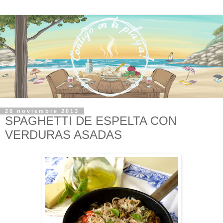
20 noviembre 2013
SPAGHETTI DE ESPELTA CON
VERDURAS ASADAS