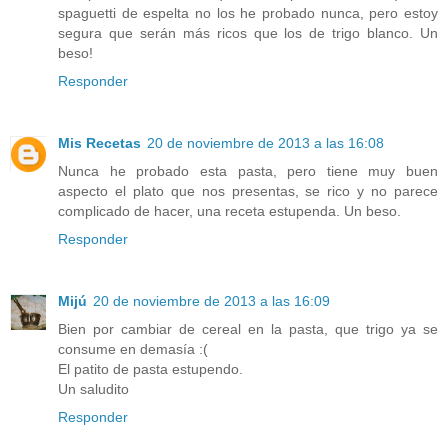
spaguetti de espelta no los he probado nunca, pero estoy
segura que serán más ricos que los de trigo blanco. Un
beso!
Responder
Mis Recetas
20 de noviembre de 2013 a las 16:08
Nunca he probado esta pasta, pero tiene muy buen
aspecto el plato que nos presentas, se rico y no parece
complicado de hacer, una receta estupenda. Un beso.
Responder
Mijú
20 de noviembre de 2013 a las 16:09
Bien por cambiar de cereal en la pasta, que trigo ya se
consume en demasía :(
El patito de pasta estupendo.
Un saludito
Responder