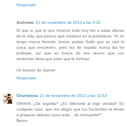
Responder
Anónimo
21 de noviembre de 2013 a las 9:22
Di que si, que lo que hicieron está muy feo a estas alturas
de la vida, que parece que estamos en la prehistoria. Yo no
tengo marca favorita, bueno pastas Gallo que es casi la
única que encuentro, pero las de espelta nunca las he
probado, así que en busca de ese tesoro que con
verduritas tiene que estar que te inclinas.
Un besazo de Jueves
Responder
Churretosa
21 de noviembre de 2013 a las 10:53
Ohhhhh ¿De espelta? ¿Es diferente al trigo verdad? En
cualquier caso, que me alegro que tus horizontes te lleven
a preparar delicias como esta... de rechupete!!!
Besos