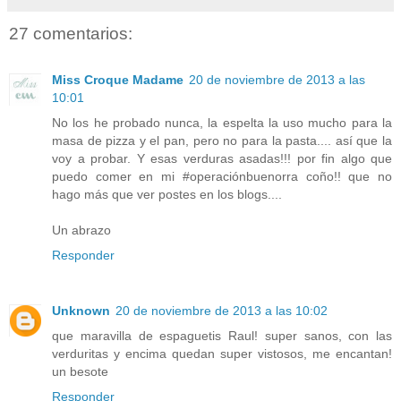
27 comentarios:
Miss Croque Madame
20 de noviembre de 2013 a las
10:01
No los he probado nunca, la espelta la uso mucho para la
masa de pizza y el pan, pero no para la pasta.... así que la
voy a probar. Y esas verduras asadas!!! por fin algo que
puedo comer en mi #operaciónbuenorra coño!! que no
hago más que ver postes en los blogs....
Un abrazo
Responder
Unknown
20 de noviembre de 2013 a las 10:02
que maravilla de espaguetis Raul! super sanos, con las
verduritas y encima quedan super vistosos, me encantan!
un besote
Responder