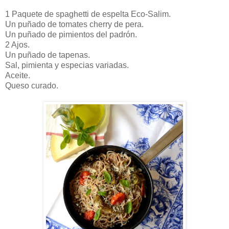
1 Paquete de spaghetti de espelta Eco-Salim.
Un puñado de tomates cherry de pera.
Un puñado de pimientos del padrón.
2 Ajos.
Un puñado de tapenas.
Sal, pimienta y especias variadas.
Aceite.
Queso curado.