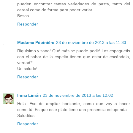
pueden encontrar tantas variedades de pasta, tanto del
cereal como de forma para poder variar.
Besos.
Responder
Madame Pépinière
23 de noviembre de 2013 a las 11:33
Riquísimo y sano! Qué más se puede pedir! Los espaguetis
con el sabor de la espelta tienen que estar de escándalo,
verdad?
Un saludo!
Responder
Inma Limón
23 de noviembre de 2013 a las 12:02
Hola. Eso de ampliar horizonte, como que voy a hacer
como tú. Es que este plato tiene una presencia estupenda.
Saluditos.
Responder