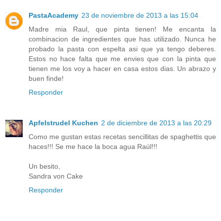
PastaAcademy
23 de noviembre de 2013 a las 15:04
Madre mia Raul, que pinta tienen! Me encanta la
combinacion de ingredientes que has utilizado. Nunca he
probado la pasta con espelta asi que ya tengo deberes.
Estos no hace falta que me envies que con la pinta que
tienen me los voy a hacer en casa estos dias. Un abrazo y
buen finde!
Responder
Apfelstrudel Kuchen
2 de diciembre de 2013 a las 20:29
Como me gustan estas recetas sencillitas de spaghettis que
haces!!! Se me hace la boca agua Raúl!!!
Un besito,
Sandra von Cake
Responder