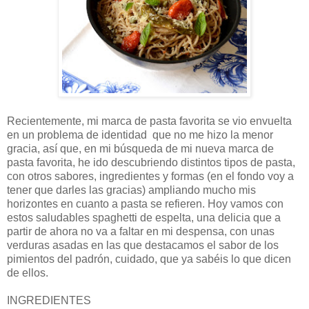
Recientemente, mi marca de pasta favorita se vio envuelta
en un problema de identidad que no me hizo la menor
gracia, así que, en mi búsqueda de mi nueva marca de
pasta favorita, he ido descubriendo distintos tipos de pasta,
con otros sabores, ingredientes y formas (en el fondo voy a
tener que darles las gracias) ampliando mucho mis
horizontes en cuanto a pasta se refieren. Hoy vamos con
estos saludables spaghetti de espelta, una delicia que a
partir de ahora no va a faltar en mi despensa, con unas
verduras asadas en las que destacamos el sabor de los
pimientos del padrón, cuidado, que ya sabéis lo que dicen
de ellos.
INGREDIENTES