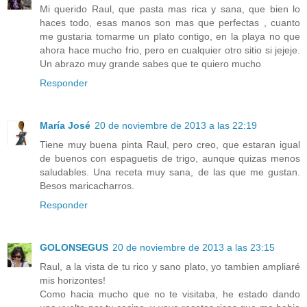
Mi querido Raul, que pasta mas rica y sana, que bien lo
haces todo, esas manos son mas que perfectas , cuanto
me gustaria tomarme un plato contigo, en la playa no que
ahora hace mucho frio, pero en cualquier otro sitio si jejeje.
Un abrazo muy grande sabes que te quiero mucho
Responder
María José
20 de noviembre de 2013 a las 22:19
Tiene muy buena pinta Raul, pero creo, que estaran igual
de buenos con espaguetis de trigo, aunque quizas menos
saludables. Una receta muy sana, de las que me gustan.
Besos maricacharros.
Responder
GOLONSEGUS
20 de noviembre de 2013 a las 23:15
Raul, a la vista de tu rico y sano plato, yo tambien ampliaré
mis horizontes!
Como hacia mucho que no te visitaba, he estado dando