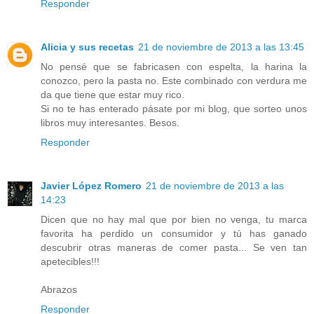
Responder
Alicia y sus recetas
21 de noviembre de 2013 a las 13:45
No pensé que se fabricasen con espelta, la harina la
conozco, pero la pasta no. Este combinado con verdura me
da que tiene que estar muy rico.
Si no te has enterado pásate por mi blog, que sorteo unos
libros muy interesantes. Besos.
Responder
Javier López Romero
21 de noviembre de 2013 a las
14:23
Dicen que no hay mal que por bien no venga, tu marca
favorita ha perdido un consumidor y tú has ganado
descubrir otras maneras de comer pasta... Se ven tan
apetecibles!!!
Abrazos
Responder