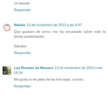
Un besote
Responder
Natalia
13 de noviembre de 2013 a las 8:47
Que gustazo de arroz, me ha encantado sobre todo la
bonita presentación.
Saludos
Responder
Las Recetas de Manans
13 de noviembre de 2013 a las
16:24
Me gusta lo de plato de las tres tejas, curioso.
Responder