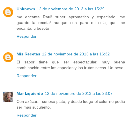
Unknown
12 de noviembre de 2013 a las 15:29
me encanta Raul! super apromatico y especiado, me
guardo la receta! aunque sea para mi sola, que me
encanta. u besote
Responder
Mis Recetas
12 de noviembre de 2013 a las 16:32
El sabor tiene que ser espectacular, muy buena
combinación entre las especias y los frutos secos. Un beso.
Responder
Mar Izquierdo
12 de noviembre de 2013 a las 23:07
Con azúcar... curioso plato, y desde luego el color no podía
ser más suculento.
Responder