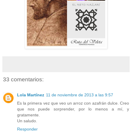
33 comentarios:
Lola Martínez
11 de noviembre de 2013 a las 9:57
Es la primera vez que veo un arroz con azafrán dulce. Creo
que nos puede sorprender, por lo menos a mí, y
gratamente.
Un saludo.
Responder