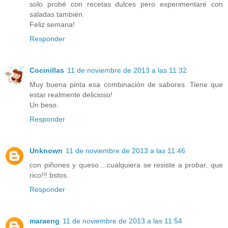
solo probé con recetas dulces pero experimentaré con
saladas también.
Feliz semana!
Responder
Cocinillas
11 de noviembre de 2013 a las 11:32
Muy buena pinta esa combinación de sabores. Tiene que
estar realmente delicioso!
Un beso.
Responder
Unknown
11 de noviembre de 2013 a las 11:46
con piñones y queso....cualquiera se resiste a probar, que
rico!!! bstos.
Responder
maraeng
11 de noviembre de 2013 a las 11:54