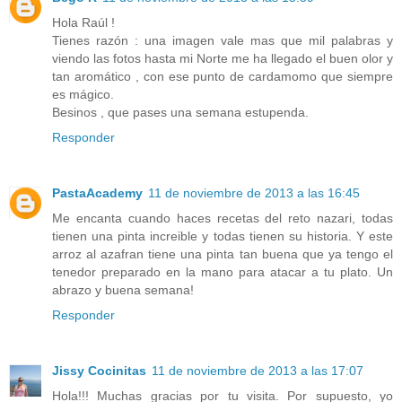
Hola Raúl !
Tienes razón : una imagen vale mas que mil palabras y
viendo las fotos hasta mi Norte me ha llegado el buen olor y
tan aromático , con ese punto de cardamomo que siempre
es mágico.
Besinos , que pases una semana estupenda.
Responder
PastaAcademy
11 de noviembre de 2013 a las 16:45
Me encanta cuando haces recetas del reto nazari, todas
tienen una pinta increible y todas tienen su historia. Y este
arroz al azafran tiene una pinta tan buena que ya tengo el
tenedor preparado en la mano para atacar a tu plato. Un
abrazo y buena semana!
Responder
Jissy Cocinitas
11 de noviembre de 2013 a las 17:07
Hola!!! Muchas gracias por tu visita. Por supuesto, yo