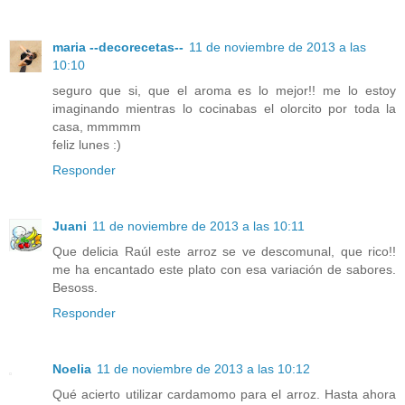
maria --decorecetas--
11 de noviembre de 2013 a las
10:10
seguro que si, que el aroma es lo mejor!! me lo estoy
imaginando mientras lo cocinabas el olorcito por toda la
casa, mmmmm
feliz lunes :)
Responder
Juani
11 de noviembre de 2013 a las 10:11
Que delicia Raúl este arroz se ve descomunal, que rico!!
me ha encantado este plato con esa variación de sabores.
Besoss.
Responder
Noelia
11 de noviembre de 2013 a las 10:12
Qué acierto utilizar cardamomo para el arroz. Hasta ahora