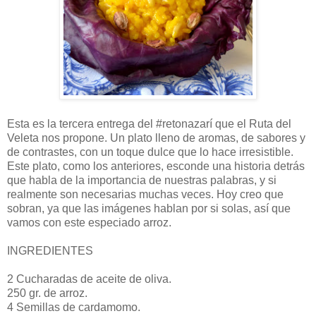
Esta es la tercera entrega del #retonazarí que el Ruta del
Veleta nos propone. Un plato lleno de aromas, de sabores y
de contrastes, con un toque dulce que lo hace irresistible.
Este plato, como los anteriores, esconde una historia detrás
que habla de la importancia de nuestras palabras, y si
realmente son necesarias muchas veces. Hoy creo que
sobran, ya que las imágenes hablan por si solas, así que
vamos con este especiado arroz.
INGREDIENTES
2 Cucharadas de aceite de oliva.
250 gr. de arroz.
4 Semillas de cardamomo.