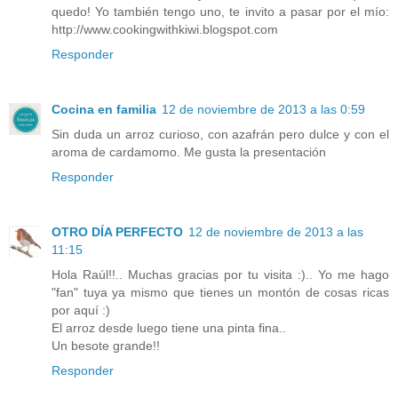
quedo! Yo también tengo uno, te invito a pasar por el mío:
http://www.cookingwithkiwi.blogspot.com
Responder
Cocina en familia
12 de noviembre de 2013 a las 0:59
Sin duda un arroz curioso, con azafrán pero dulce y con el
aroma de cardamomo. Me gusta la presentación
Responder
OTRO DÍA PERFECTO
12 de noviembre de 2013 a las
11:15
Hola Raúl!!.. Muchas gracias por tu visita :).. Yo me hago
"fan" tuya ya mismo que tienes un montón de cosas ricas
por aquí :)
El arroz desde luego tiene una pinta fina..
Un besote grande!!
Responder