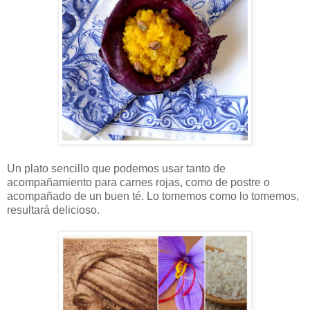
Un plato sencillo que podemos usar tanto de
acompañamiento para carnes rojas, como de postre o
acompañado de un buen té. Lo tomemos como lo tomemos,
resultará delicioso.