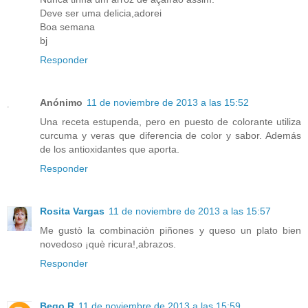
Deve ser uma delicia,adorei
Boa semana
bj
Responder
Anónimo
11 de noviembre de 2013 a las 15:52
Una receta estupenda, pero en puesto de colorante utiliza
curcuma y veras que diferencia de color y sabor. Además
de los antioxidantes que aporta.
Responder
Rosita Vargas
11 de noviembre de 2013 a las 15:57
Me gustò la combinaciòn piñones y queso un plato bien
novedoso ¡què ricura!,abrazos.
Responder
Bego R
11 de noviembre de 2013 a las 15:59