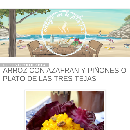
11 noviembre 2013
ARROZ CON AZAFRAN Y PIÑONES O
PLATO DE LAS TRES TEJAS