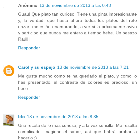
Anónimo
13 de noviembre de 2013 a las 0:43
Guau! Qué plato tan curioso! Tiene una pinta impresionante
y, la verdad, que hasta ahora todos los platos del reto
nazarí me están enamorando, a ver si la próxima me avivo
y participo que nunca me entero a tiempo hehe. Un besazo
Raúl!!
Responder
Carol y su espejo
13 de noviembre de 2013 a las 7:21
Me gusta mucho como te ha quedado el plato, y como lo
has presentado, el contraste de colores es precioso, un
beso
Responder
Ido
13 de noviembre de 2013 a las 8:35
Una receta de lo más curiosa, y a la vez sencilla. Me resulta
complicado imaginar el sabor, así que habrá probar a
hacerlo ;)