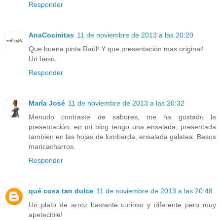
Responder
AnaCocinitas
11 de noviembre de 2013 a las 20:20
Que buena pinta Raúl! Y que presentación mas original!
Un beso.
Responder
María José
11 de noviembre de 2013 a las 20:32
Menudo contraste de sabores, me ha gustado la
presentación, en mi blog tengo una ensalada, presentada
tambien en las hojas de lombarda, ensalada galatea. Besos
maricacharros.
Responder
qué cosa tan dulce
11 de noviembre de 2013 a las 20:48
Un plato de arroz bastante curioso y diferente pero muy
apetecible!