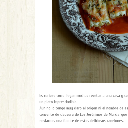
Es curioso como llegan muchas recetas a una casa y com
un plato imprescindible.
Aun no lo tengo muy claro el origen ni el nombre de es
convento de clausura de Los Jerónimos de Murcia, que 
enviarnos una fuente de estos deliciosos canelones.