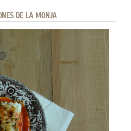
ONES DE LA MONJA