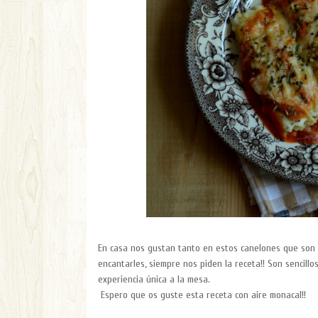
En casa nos gustan tanto en estos canelones que son 
encantarles, siempre nos piden la receta!! Son sencill
experiencia única a la mesa.
Espero que os guste esta receta con aire monacal!!