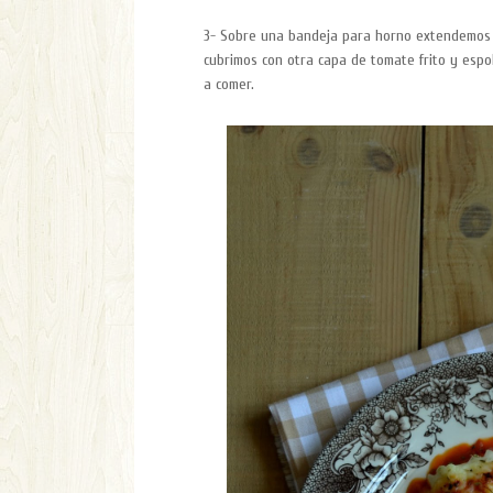
3- Sobre una bandeja para horno extendemos u
cubrimos con otra capa de tomate frito y esp
a comer.