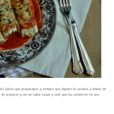
los únicos que preparamos, y siempre que alguien los prueba, a demás de
os de preparar y con un sabor suave y sutil, que los convierten en una