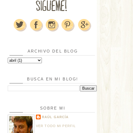
ARCHIVO DEL BLOG
BUSCA EN MI BLOG!
SOBRE MI
RAÚL GARCÍA
VER TODO MI PERFIL