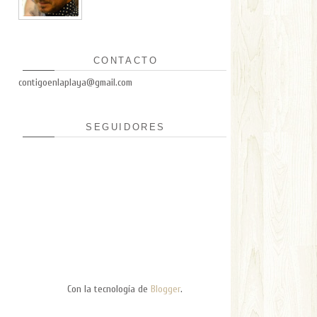
CONTACTO
contigoenlaplaya@gmail.com
SEGUIDORES
Con la tecnología de
Blogger
.